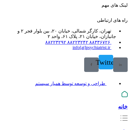
لینک های مهم
راه های ارتباطی
تهران، کارگر شمالی، خیابان ۲۰، بین بلوار فجر ۲ و
جانبازان، خیابان ۲۱، پلاک ۶۱، واحد ۲
۸۸۳۳۶۷۲۶ ۸۸۲۲۳۲۴۲ ۸۸۲۲۳۲۹۲
info[at]psychiatrist.ir
Twitter
طراحی و توسعه توسط همیار سیستم
خانه