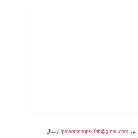
ipaworkshops40th@gmail.com
ارسال