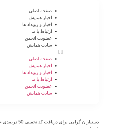
صفحه اصلی
اخبار همایش
اخبار و رویداد ها
ارتباط با ما
عضویت انجمن
سایت همایش
صفحه اصلی
اخبار همایش
اخبار و رویداد ها
ارتباط با ما
کارگاه ها
عضویت انجمن
سایت همایش
دستیاران گرامی برای دریافت کد تخفیف 50 درصدی خود عکس از کارت دستیاری و یا عکس مهر رزیدنتی خود را به ایمیل آدرس: