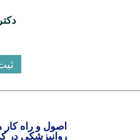
دکتر
ثبت
اصول و راه کار 
روانپزشکی در کو