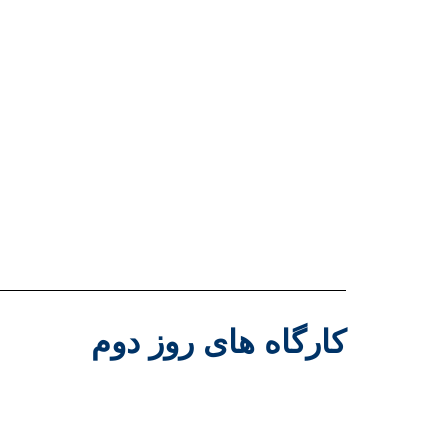
کارگاه های روز دوم