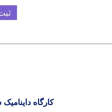
ثبت
کارگاه داینامیک 