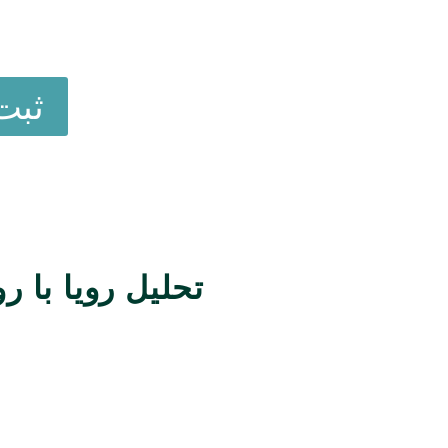
ثبت
تحلیل رویا با 