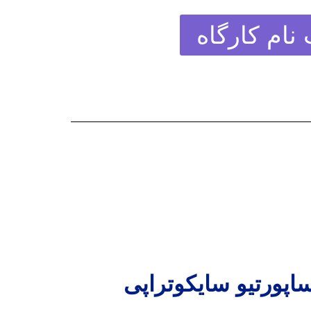
 نام کارگاه
ساپورتیو سایکوتراپی