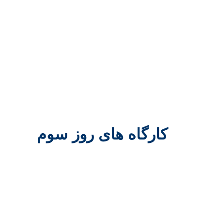
کارگاه های روز سوم