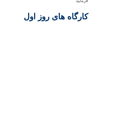
فرمایید
کارگاه های روز اول