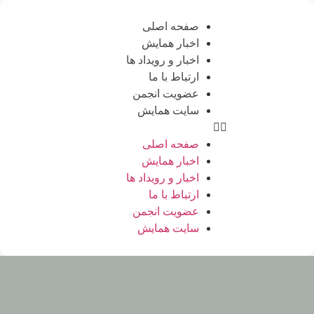
صفحه اصلی
اخبار همایش
اخبار و رویداد ها
ارتباط با ما
عضویت انجمن
سایت همایش
صفحه اصلی
اخبار همایش
اخبار و رویداد ها
ارتباط با ما
عضویت انجمن
سایت همایش