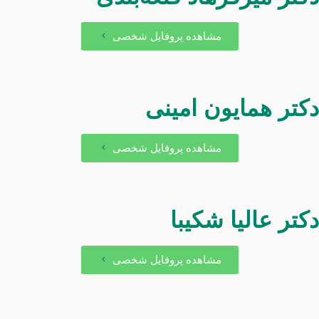
مشاهده پروفایل شخصی
کتر همایون امینی
مشاهده پروفایل شخصی
کتر عالیا شکیبا
مشاهده پروفایل شخصی