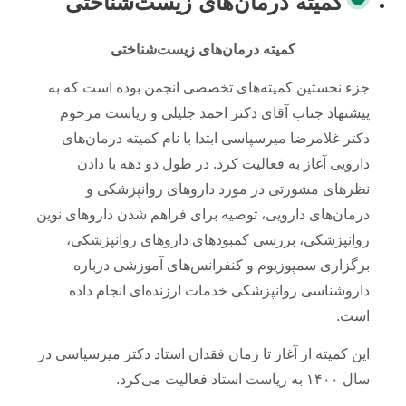
کمیته درمان‌های زیست‌شناختی
کمیته درمان‌های زیست‌شناختی
جزء نخستین کمیته‌های تخصصی انجمن بوده است که به
پیشنهاد جناب آقای دکتر احمد جلیلی و ریاست مرحوم
دکتر غلامرضا میرسپاسی ابتدا با نام کمیته درمان‌های
دارویی آغاز به فعالیت کرد. در طول دو دهه با دادن
نظرهای مشورتی در مورد داروهای روانپزشکی و
درمان‌های دارویی، توصیه برای فراهم شدن داروهای نوین
روانپزشکی، بررسی کمبودهای داروهای روانپزشکی،
برگزاری سمپوزیوم و کنفرانس‌های آموزشی درباره
داروشناسی روانپزشکی خدمات ارزنده‌ای انجام داده
است.
این کمیته از آغاز تا زمان فقدان استاد دکتر میرسپاسی در
سال ۱۴۰۰ به ریاست استاد فعالیت می‌کرد.