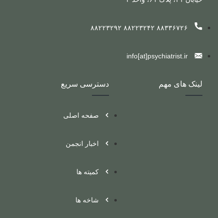
۸۸۳۳۶۷۲۶ ۸۸۲۲۳۲۴۲ ۸۸۲۲۳۲۹۲
info[at]psychiatrist.ir
لینک های مهم
دسترسی سریع
صفحه اصلی
اخبار انجمن
کمیته ها
شاخه ها