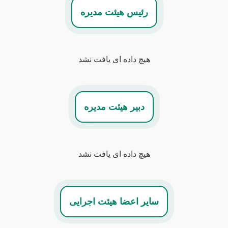
رئیس هیئت مدیره
هیچ داده ای یافت نشد
دبیر هیئت مدیره
هیچ داده ای یافت نشد
سایر اعضا هیئت اجرایی