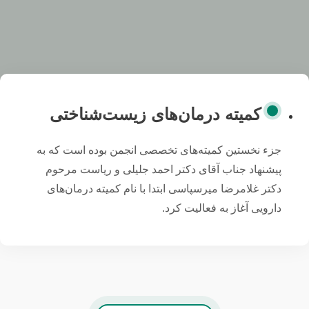
کمیته درمان‌های زیست‌شناختی
جزء نخستین کمیته‌های تخصصی انجمن بوده است که به
پیشنهاد جناب آقای دکتر احمد جلیلی و ریاست مرحوم
دکتر غلامرضا میرسپاسی ابتدا با نام کمیته درمان‌های
دارویی آغاز به فعالیت کرد.