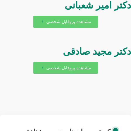
کتر امیر شعبانی
مشاهده پروفایل شخصی
کتر مجید صادقی
مشاهده پروفایل شخصی