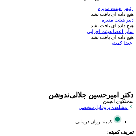
رئیس هیئت مدیره
هیچ داده ای یافت نشد
دبیر هیئت مدیره
هیچ داده ای یافت نشد
سایر اعضا هیئت اجرایی
هیچ داده ای یافت نشد
اعضا کمیته
دکتر امیرحسین جلالی‌ندوشن
سخنگوی انجمن
مشاهده پروفایل شخصی
کمیته روان درمانی
تعریف کمیته: