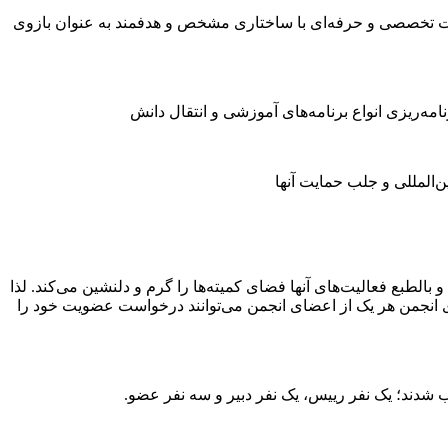
ت تخصصی و حرفه­‌ای با ساختاری مشخص و هدفمند به عنوان بازوی
مه‌ریزی انواع برنامه­‌های آموزشی و انتقال دانش
‌المللی و جلب حمایت آنها
الطبع فعالیت‌‌های آنها فضای کمیته­‌ها را گرم و دلنشین می­‌کند. لذا
های انجمن هر یک از اعضای انجمن می­‌توانند درخواست عضویت خود را