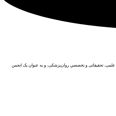
رایه‌ی فعالیت‌های علمی، تحقیقاتی و تخصصیِ روان‌پزشکی، و به عنوان یک انجمن