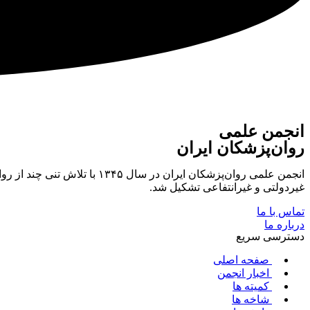
انجمن علمی
روان‌پزشکان ایران
انجمن علمی روان‌پزشکان ایر
غیردولتی و غیرانتفاعی تشکیل شد.
تماس با ما
درباره ما
دسترسی سریع
صفحه اصلی
اخبار انجمن
کمیته ها
شاخه ها