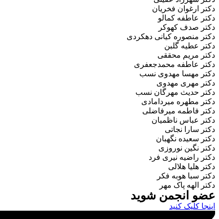
دکتر ارغوان فخریان
دکتر عاطفه کمالو
دکتر صدف کهوکر
دکتر منصوره کیانی دهکردی
دکتر عطیه گلبن
دکتر مریم محققی
دکتر عاطفه محمدجعفری
دکتر مهسا مهدوی نسب
دکتر مهری مهدوی
دکتر حدیث مهرگان نسب
دکتر مطهره میردامادی
دکتر فاطمه میرفاضلی
دکتر عباس ناظمیان
دکتر سارا نجاتی
دکتر سعیده نگهبان
دکتر نگین نوروزی
دکتر راضیه نیری فرد
دکتر هلیا هلالی
دکتر سبا هوبه فکر
دکتر الهه پاک مهر
عضو انجمن شوید
اینجا کلیک کنید