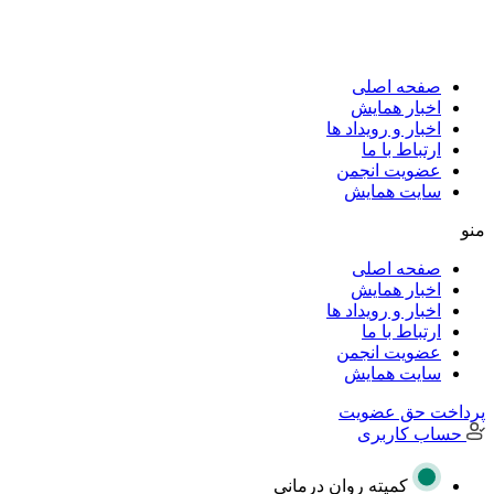
پرش
به
محتوا
صفحه اصلی
اخبار همایش
اخبار و رویداد ها
ارتباط با ما
عضویت انجمن
سایت همایش
منو
صفحه اصلی
اخبار همایش
اخبار و رویداد ها
ارتباط با ما
عضویت انجمن
سایت همایش
پرداخت حق عضویت
حساب کاربری
کمیته روان درمانی