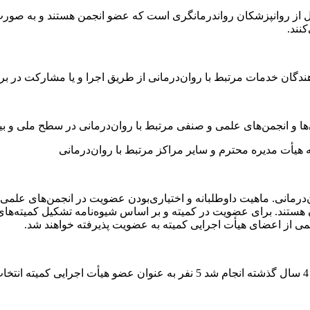
کل از روانپزشکان رواندرمانگری است که عضو انجمن هستند و به صور
نند.
دگان خدمات مرتبط با روان‌‌درمانی از طریق اجرا و یا مشارکت در برنا
ا و انجمن‌های علمی ‌و صنفی مرتبط با روان‌‌درمانی در سطح ملی و بین
یأت مدیره محترم و سایر مراکز مرتبط با روان‌‌درمانی
رمانی. ماهیت داوطلبانه و اختیاری‌‌‌بودن عضویت در انجمن‌‌های علمی و ب
ن هستند. برای عضویت در کمیته و بر اساس شیوه‌‌‌نامه تشکیل کمیته­‌
یمی از اعضای هیأت اجرایی کمیته به عضویت پذیرفته خواهند شد.