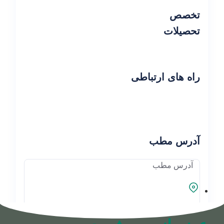
تخصص
تحصیلات
راه های ارتباطی
آدرس مطب
آدرس مطب