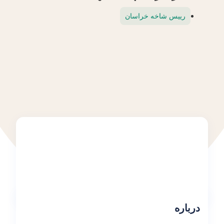
رییس شاخه خراسان
درباره
درباره