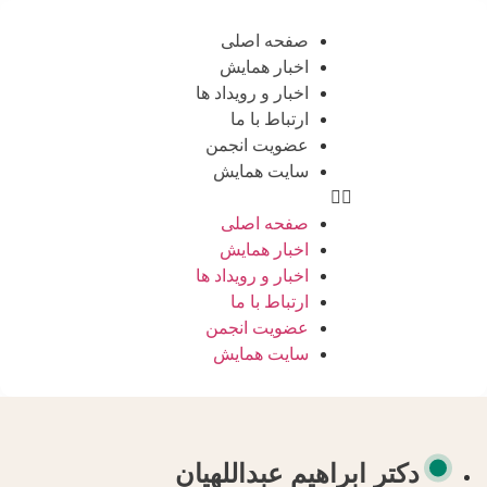
صفحه اصلی
اخبار همایش
اخبار و رویداد ها
ارتباط با ما
عضویت انجمن
سایت همایش
صفحه اصلی
اخبار همایش
اخبار و رویداد ها
ارتباط با ما
عضویت انجمن
سایت همایش
دكتر ابراهيم عبداللهيان