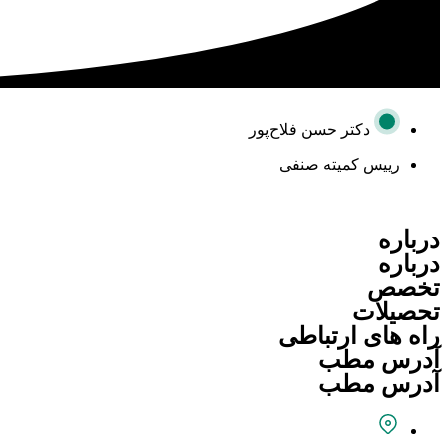
دکتر حسن فلاح‌پور
رییس کمیته صنفی
درباره
درباره
تخصص
تحصیلات
راه های ارتباطی
آدرس مطب
آدرس مطب