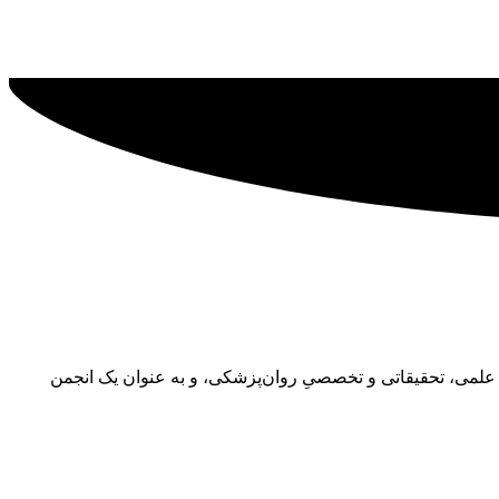
رایه‌ی فعالیت‌های علمی، تحقیقاتی و تخصصیِ روان‌پزشکی، و به عنوان یک انجمن