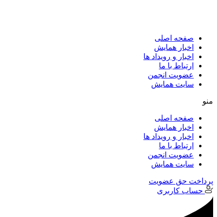
پرش
به
محتوا
صفحه اصلی
اخبار همایش
اخبار و رویداد ها
ارتباط با ما
عضویت انجمن
سایت همایش
منو
صفحه اصلی
اخبار همایش
اخبار و رویداد ها
ارتباط با ما
عضویت انجمن
سایت همایش
پرداخت حق عضویت
حساب کاربری