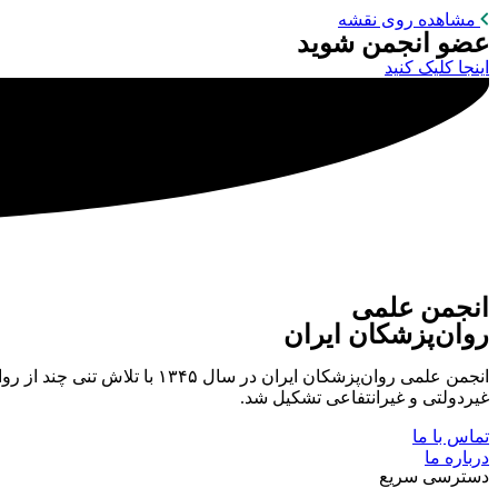
مشاهده روی نقشه
عضو انجمن شوید
اینجا کلیک کنید
انجمن علمی
روان‌پزشکان ایران
انجمن علمی روان‌پزشکان ایر
غیردولتی و غیرانتفاعی تشکیل شد.
تماس با ما
درباره ما
دسترسی سریع