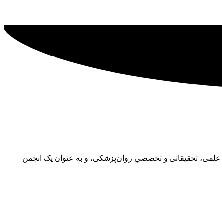
رایه‌ی فعالیت‌های علمی، تحقیقاتی و تخصصیِ روان‌پزشکی، و به عنوان یک انجمن