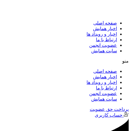
پرش
به
محتوا
صفحه اصلی
اخبار همایش
اخبار و رویداد ها
ارتباط با ما
عضویت انجمن
سایت همایش
منو
صفحه اصلی
اخبار همایش
اخبار و رویداد ها
ارتباط با ما
عضویت انجمن
سایت همایش
پرداخت حق عضویت
حساب کاربری