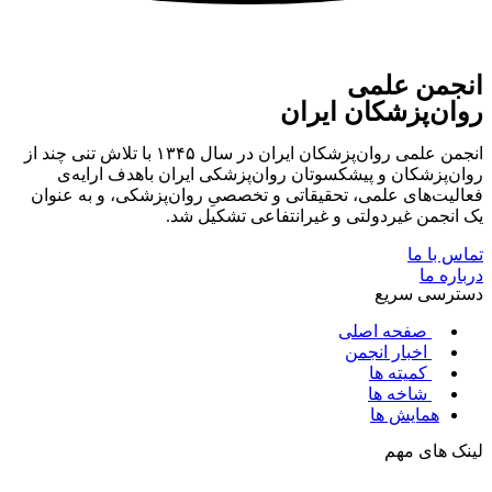
انجمن علمی
روان‌پزشکان ایران
انجمن علمی روان‌پزشکان ایران در سال ۱۳۴۵ با تلاش تنی چند از
روان‌پزشکان و پیشکسوتان روان‌پزشکی ایران باهدف ارایه‌ی
فعالیت‌های علمی، تحقیقاتی و تخصصیِ روان‌پزشکی، و به عنوان
یک انجمن غیردولتی و غیرانتفاعی تشکیل شد.
تماس با ما
درباره ما
دسترسی سریع
صفحه اصلی
اخبار انجمن
کمیته ها
شاخه ها
همایش ها
لینک های مهم