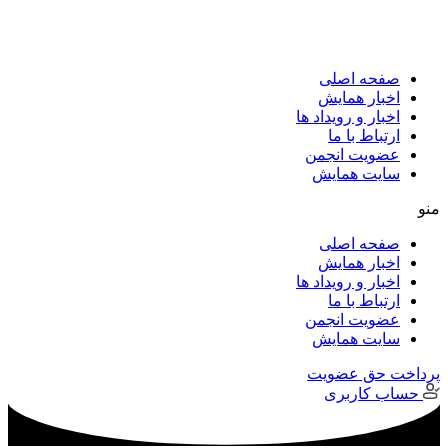
پرش
به
محتوا
صفحه اصلی
اخبار همایش
اخبار و رویداد ها
ارتباط با ما
عضویت انجمن
سایت همایش
منو
صفحه اصلی
اخبار همایش
اخبار و رویداد ها
ارتباط با ما
عضویت انجمن
سایت همایش
پرداخت حق عضویت
حساب کاربری