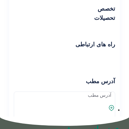
تخصص
تحصیلات
راه های ارتباطی
آدرس مطب
آدرس مطب