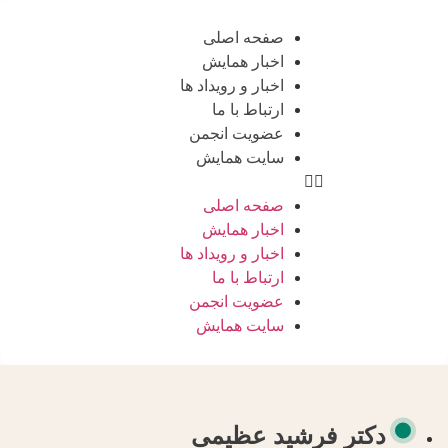
صفحه اصلی
اخبار همایش
اخبار و رویداد ها
ارتباط با ما
عضویت انجمن
سایت همایش
صفحه اصلی
اخبار همایش
اخبار و رویداد ها
ارتباط با ما
عضویت انجمن
سایت همایش
دکتر فرشید عظیمی