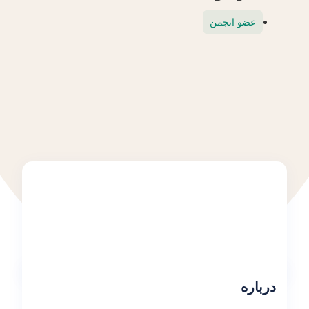
عضو انجمن
درباره
درباره