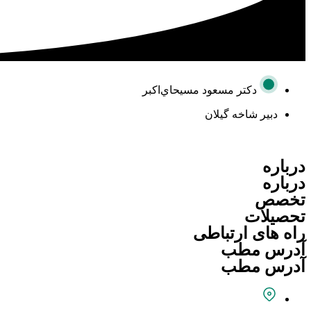
دکتر مسعود مسيحاي‌اكبر
دبیر شاخه گیلان
درباره
درباره
تخصص
تحصیلات
راه های ارتباطی
آدرس مطب
آدرس مطب