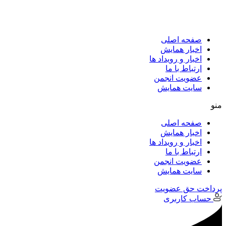
پرش
به
محتوا
صفحه اصلی
اخبار همایش
اخبار و رویداد ها
ارتباط با ما
عضویت انجمن
سایت همایش
منو
صفحه اصلی
اخبار همایش
اخبار و رویداد ها
ارتباط با ما
عضویت انجمن
سایت همایش
پرداخت حق عضویت
حساب کاربری