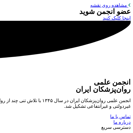
مشاهده روی نقشه
عضو انجمن شوید
اینجا کلیک کنید
انجمن علمی
روان‌پزشکان ایران
انجمن علمی روان‌پزشکان ایر
غیردولتی و غیرانتفاعی تشکیل شد.
تماس با ما
درباره ما
دسترسی سریع