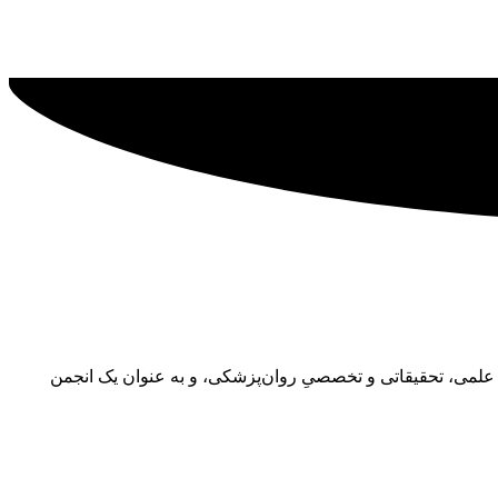
رایه‌ی فعالیت‌های علمی، تحقیقاتی و تخصصیِ روان‌پزشکی، و به عنوان یک انجمن