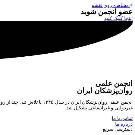
مشاهده روی نقشه
عضو انجمن شوید
اینجا کلیک کنید
انجمن علمی
روان‌پزشکان ایران
انجمن علمی روان‌پزشکان ایر
غیردولتی و غیرانتفاعی تشکیل شد.
تماس با ما
درباره ما
دسترسی سریع