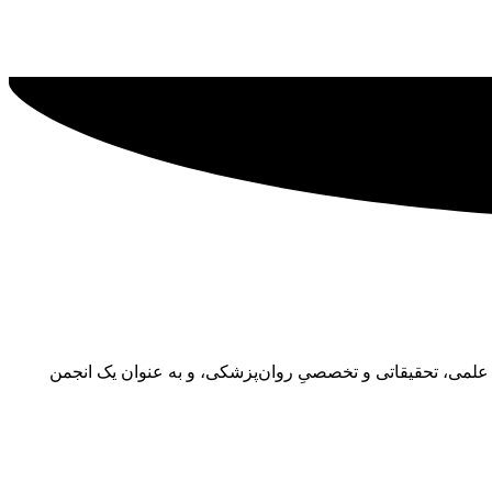
رایه‌ی فعالیت‌های علمی، تحقیقاتی و تخصصیِ روان‌پزشکی، و به عنوان یک انجمن