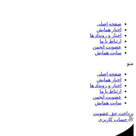
پرش
به
محتوا
صفحه اصلی
اخبار همایش
اخبار و رویداد ها
ارتباط با ما
عضویت انجمن
سایت همایش
منو
صفحه اصلی
اخبار همایش
اخبار و رویداد ها
ارتباط با ما
عضویت انجمن
سایت همایش
پرداخت حق عضویت
حساب کاربری