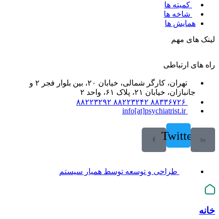
کمیته ها
شاخه ها
همایش ها
لینک های مهم
راه های ارتباطی
تهران، کارگر شمالی، خیابان ۲۰، بین بلوار فجر ۲ و
جانبازان، خیابان ۲۱، پلاک ۶۱، واحد ۲
۸۸۳۳۶۷۲۶ ۸۸۲۲۳۲۴۲ ۸۸۲۲۳۲۹۲
info[at]psychiatrist.ir
Twitter
طراحی و توسعه توسط همیار سیستم
خانه