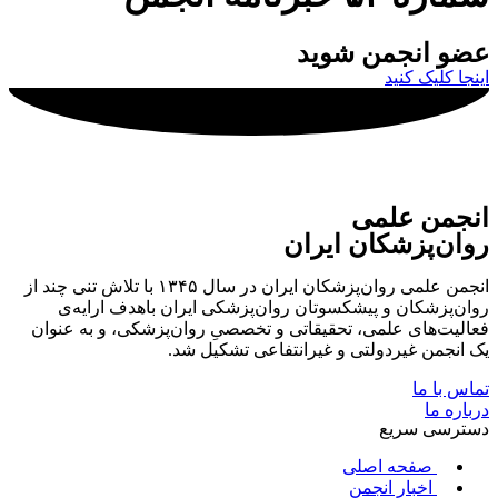
عضو انجمن شوید
اینجا کلیک کنید
انجمن علمی
روان‌پزشکان ایران
انجمن علمی روان‌پزشکان ایران در سال ۱۳۴۵ با تلاش تنی چند از
روان‌پزشکان و پیشکسوتان روان‌پزشکی ایران باهدف ارایه‌ی
فعالیت‌های علمی، تحقیقاتی و تخصصیِ روان‌پزشکی، و به عنوان
یک انجمن غیردولتی و غیرانتفاعی تشکیل شد.
تماس با ما
درباره ما
دسترسی سریع
صفحه اصلی
اخبار انجمن