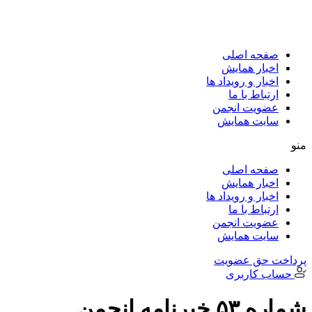
پرش
به
محتوا
صفحه اصلی
اخبار همایش
اخبار و رویداد ها
ارتباط با ما
عضویت انجمن
سایت همایش
منو
صفحه اصلی
اخبار همایش
اخبار و رویداد ها
ارتباط با ما
عضویت انجمن
سایت همایش
پرداخت حق عضویت
حساب کاربری
شماره ۵۳ خبرنامه انجمن