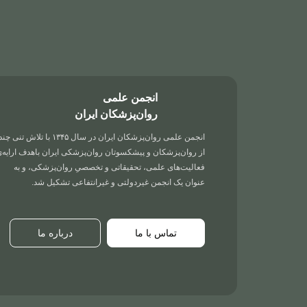
انجمن علمی
روان‌پزشکان ایران
انجمن علمی روان‌پزشکان ایران در سال ۱۳۴۵ با تلاش تنی چن
از روان‌پزشکان و پیشکسوتان روان‌پزشکی ایران باهدف ارایه‌
فعالیت‌های علمی، تحقیقاتی و تخصصیِ روان‌پزشکی، و به
عنوان یک انجمن غیردولتی و غیرانتفاعی تشکیل شد.
تماس با ما
درباره ما