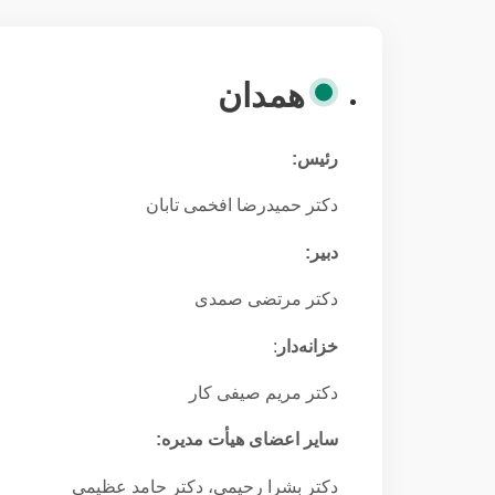
همدان
رئیس:
دکتر حمیدرضا افخمی تابان
دبیر:
دکتر مرتضی صمدی
خزانه‌دار
:
دکتر مریم صیفی کار
سایر اعضای هیأت مدیره:
دکتر بشرا رحیمی، دکتر حامد عظیمی