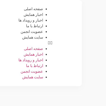
صفحه اصلی
اخبار همایش
اخبار و رویداد ها
ارتباط با ما
عضویت انجمن
سایت همایش
صفحه اصلی
اخبار همایش
اخبار و رویداد ها
ارتباط با ما
عضویت انجمن
سایت همایش