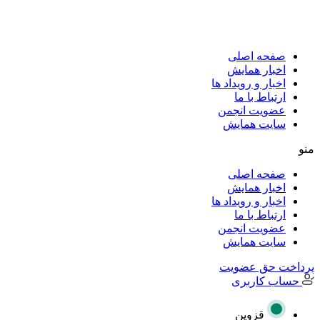
پرش
به
محتوا
صفحه اصلی
اخبار همایش
اخبار و رویداد ها
ارتباط با ما
عضویت انجمن
سایت همایش
منو
صفحه اصلی
اخبار همایش
اخبار و رویداد ها
ارتباط با ما
عضویت انجمن
سایت همایش
پرداخت حق عضویت
حساب کاربری
قزوین