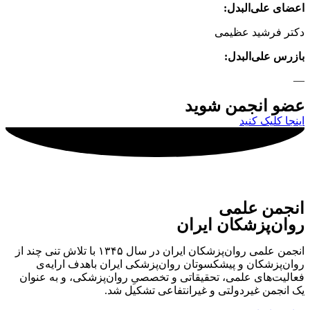
اعضای علی‌البدل:
دکتر فرشید عظیمی
بازرس علی‌البدل:
—
عضو انجمن شوید
اینجا کلیک کنید
انجمن علمی
روان‌پزشکان ایران
انجمن علمی روان‌پزشکان ایران در سال ۱۳۴۵ با تلاش تنی چند از
روان‌پزشکان و پیشکسوتان روان‌پزشکی ایران باهدف ارایه‌ی
فعالیت‌های علمی، تحقیقاتی و تخصصیِ روان‌پزشکی، و به عنوان
یک انجمن غیردولتی و غیرانتفاعی تشکیل شد.