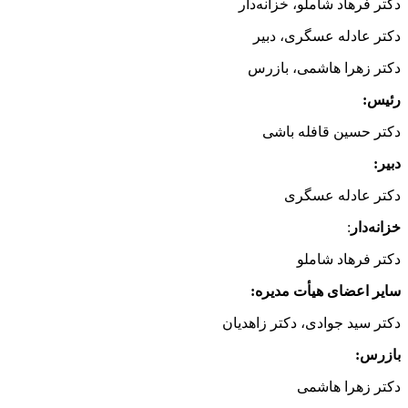
دکتر فرهاد شاملو، خزانه‌دار
دکتر عادله عسگری، دبیر
دکتر زهرا هاشمی، بازرس
رئیس:
دکتر حسین قافله باشی
دبیر:
دکتر عادله عسگری
خزانه‌دار
:
دکتر فرهاد شاملو
سایر اعضای هیأت مدیره:
دکتر سید جوادی، دکتر زاهدیان
بازرس:
دکتر زهرا هاشمی