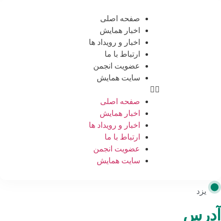
صفحه اصلی
اخبار همایش
اخبار و رویداد ها
ارتباط با ما
عضویت انجمن
سایت همایش
صفحه اصلی
اخبار همایش
اخبار و رویداد ها
ارتباط با ما
عضویت انجمن
سایت همایش
یزد
آدرس