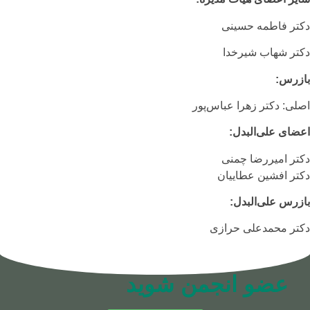
دکتر فاطمه حسینی
دکتر شهاب شیرخدا
بازرس:
اصلی: دکتر زهرا عباس‌پور
اعضای علی‌البدل:
دکتر امیررضا چمنی
دکتر افشین عطاییان
بازرس علی‌البدل:
دکتر محمدعلی حرازی
عضو انجمن شوید