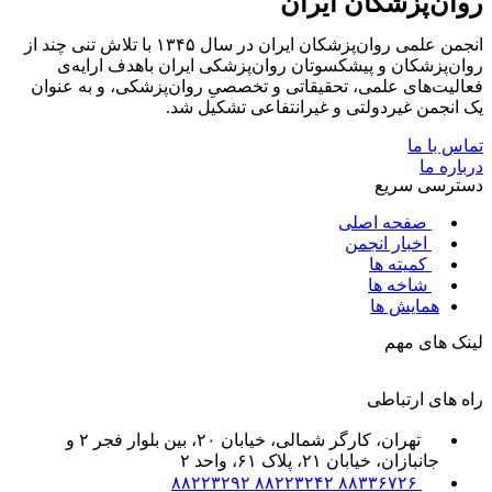
روان‌پزشکان ایران
انجمن علمی روان‌پزشکان ایران در سال ۱۳۴۵ با تلاش تنی چند از
روان‌پزشکان و پیشکسوتان روان‌پزشکی ایران باهدف ارایه‌ی
فعالیت‌های علمی، تحقیقاتی و تخصصیِ روان‌پزشکی، و به عنوان
یک انجمن غیردولتی و غیرانتفاعی تشکیل شد.
تماس با ما
درباره ما
دسترسی سریع
صفحه اصلی
اخبار انجمن
کمیته ها
شاخه ها
همایش ها
لینک های مهم
راه های ارتباطی
تهران، کارگر شمالی، خیابان ۲۰، بین بلوار فجر ۲ و
جانبازان، خیابان ۲۱، پلاک ۶۱، واحد ۲
۸۸۳۳۶۷۲۶ ۸۸۲۲۳۲۴۲ ۸۸۲۲۳۲۹۲