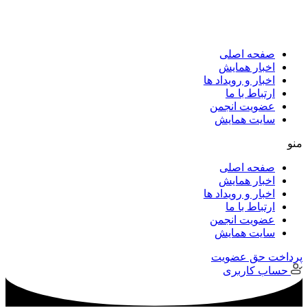
پرش
به
محتوا
صفحه اصلی
اخبار همایش
اخبار و رویداد ها
ارتباط با ما
عضویت انجمن
سایت همایش
منو
صفحه اصلی
اخبار همایش
اخبار و رویداد ها
ارتباط با ما
عضویت انجمن
سایت همایش
پرداخت حق عضویت
حساب کاربری