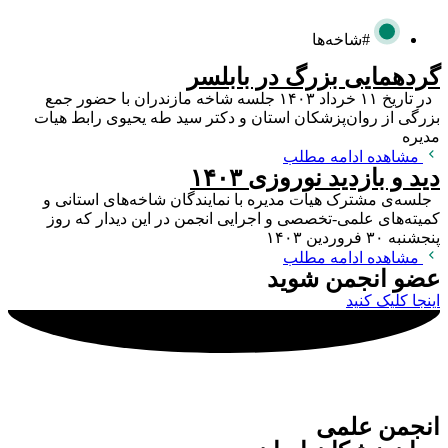
#شاخه‌ها
گردهمایی بزرگ در بابلسر
در تاریخ ۱۱ خرداد ۱۴۰۳ جلسه شاخه مازندران با حضور جمع
بزرگی از روان‌پزشکان استان و دکتر سید طه یحیوی رابط هیات
مدیره
مشاهده ادامه مطلب
دید و بازدید نوروزی ۱۴۰۳
جلسه‌ی مشترک هیات مدیره با نمایندگان شاخه‌های استانی و
کمیته‌های علمی-تخصصی و اجرایی انجمن در این دیدار که روز
پنجشنبه ۳۰ فروردین ۱۴۰۳
مشاهده ادامه مطلب
عضو انجمن شوید
اینجا کلیک کنید
انجمن علمی