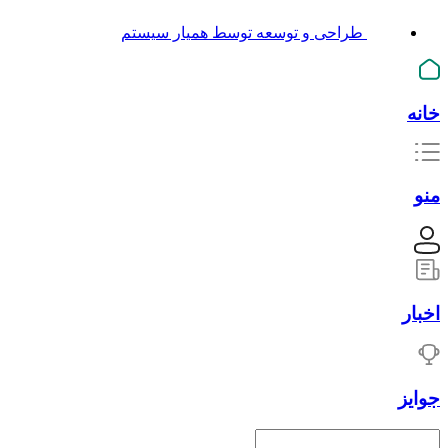
طراحی و توسعه توسط همیار سیستم
خانه
منو
اخبار
جوایز