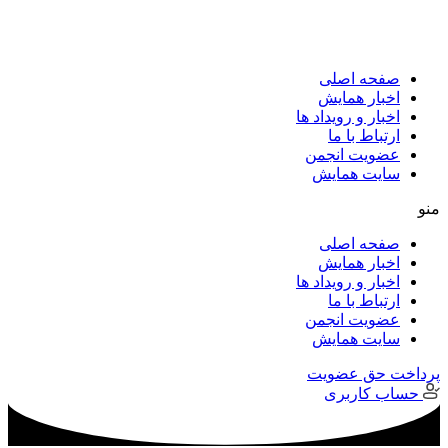
پرش
به
محتوا
صفحه اصلی
اخبار همایش
اخبار و رویداد ها
ارتباط با ما
عضویت انجمن
سایت همایش
منو
صفحه اصلی
اخبار همایش
اخبار و رویداد ها
ارتباط با ما
عضویت انجمن
سایت همایش
پرداخت حق عضویت
حساب کاربری