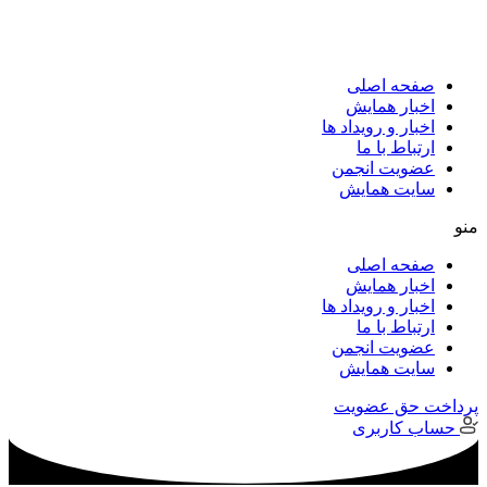
پرش
به
محتوا
صفحه اصلی
اخبار همایش
اخبار و رویداد ها
ارتباط با ما
عضویت انجمن
سایت همایش
منو
صفحه اصلی
اخبار همایش
اخبار و رویداد ها
ارتباط با ما
عضویت انجمن
سایت همایش
پرداخت حق عضویت
حساب کاربری