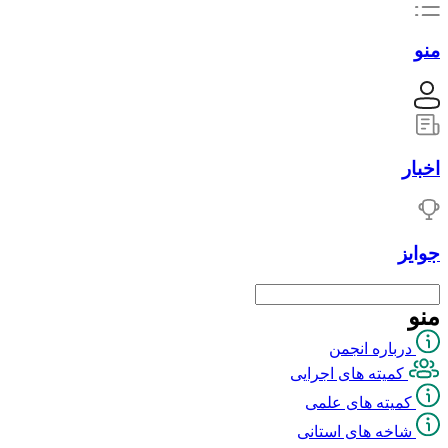
منو
اخبار
جوایز
منو
درباره انجمن
کمیته های اجرایی
کمیته های علمی
شاخه های استانی