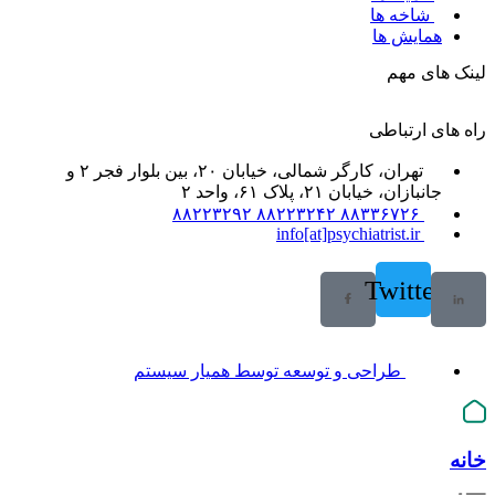
شاخه ها
همایش ها
لینک های مهم
راه های ارتباطی
تهران، کارگر شمالی، خیابان ۲۰، بین بلوار فجر ۲ و
جانبازان، خیابان ۲۱، پلاک ۶۱، واحد ۲
۸۸۳۳۶۷۲۶ ۸۸۲۲۳۲۴۲ ۸۸۲۲۳۲۹۲
info[at]psychiatrist.ir
Twitter
طراحی و توسعه توسط همیار سیستم
خانه