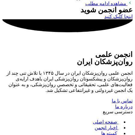
مشاهده ادامه مطلب
عضو انجمن شوید
اینجا کلیک کنید
انجمن علمی
روان‌پزشکان ایران
انجمن علمی روان‌پزشکان ایران در سال ۱۳۴۵ با تلاش تنی چند از
روان‌پزشکان و پیشکسوتان روان‌پزشکی ایران باهدف ارایه‌ی
فعالیت‌های علمی، تحقیقاتی و تخصصیِ روان‌پزشکی، و به عنوان
یک انجمن غیردولتی و غیرانتفاعی تشکیل شد.
تماس با ما
درباره ما
دسترسی سریع
صفحه اصلی
اخبار انجمن
کمیته ها