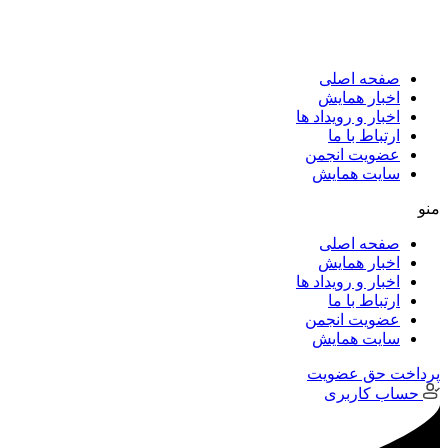
پرش
به
محتوا
صفحه اصلی
اخبار همایش
اخبار و رویداد ها
ارتباط با ما
عضویت انجمن
سایت همایش
منو
صفحه اصلی
اخبار همایش
اخبار و رویداد ها
ارتباط با ما
عضویت انجمن
سایت همایش
پرداخت حق عضویت
حساب کاربری