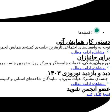
#کمیته‌ها
دستور کار همایش آتی
توجه به واقعیت‌های اجتماعی تازه‌ترین جلسه‌ی کمیته‌ی همایش انجمن علمی روان‌پزشکان ای
مشاهده ادامه مطلب
برای جانبازان
دور-روان‌پزشکی، خدمات جامعه‌نگر و مرکز روزانه دومین جلسه مربوط به پیگی
مشاهده ادامه مطلب
دید و بازدید نوروزی ۱۴۰۳
جلسه‌ی مشترک هیات مدیره با نمایندگان شاخه‌های استانی و کمیته‌های علمی-
مشاهده ادامه مطلب
عضو انجمن شوید
اینجا کلیک کنید