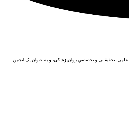
رایه‌ی فعالیت‌های علمی، تحقیقاتی و تخصصیِ روان‌پزشکی، و به عنوان یک انجمن