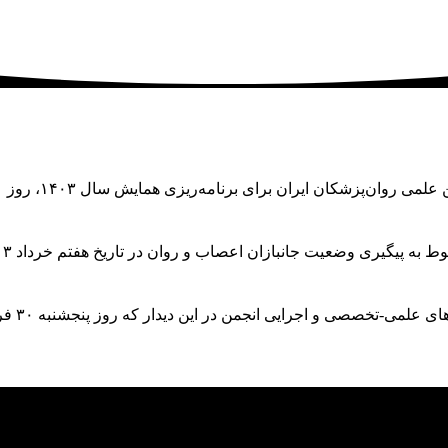
ران برای برنامه‌ریزی همایش سال ۱۴۰۳، روز ۱۰ خرداد ۱۴۰۳ به صورت هیبرید
ری وضعیت جانبازان اعصاب و روان در تاریخ هفتم خرداد ۱۴۰۳ در دفتر معاون
تخصصی و اجرایی انجمن در این دیدار که روز پنجشنبه ۳۰ فروردین ۱۴۰۳