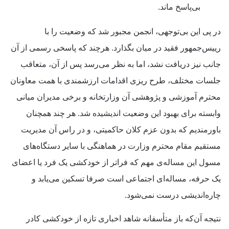
بی‌پاسخ ماند.
در پی این بی‌توجهی، انجمن مجبور شد که وضعیت را با
رییس‌جمهور فقید در میان بگذارد. هرچند که پاسخی رسمی از آن
جانب نیز دریافت نشد، اما به نظر می‌رسد پس از آن، متعاقب
جلسات مختلف، طرح ریزی اقدامات ارزشمندی با همت معاونان
محترم آموزشی و پژوهشی آن وزارتخانه و برخی مدیران میانی
وابسته برای بهبود این وضعیت اندیشیده شد. هر چند همچنان
باورمندیم که بدون عزم کلان حاکمیتی، و در راس آن مدیریت
مستقیم مقام محترم وزارت در هماهنگی با سایر دستگاه‌های
مسول این مساله‌ی مهم که فراتر از خودکشی یک فرد یا اعضای
یک حرفه، مساله‌ای اجتماعی است صرفا تسکین می‌یابد و
چاره‌اندیشی درست نمی‌شود.
نتیجه آن‌که باز متأسفانه شاهد اخباری تازه از خودکشی کادر