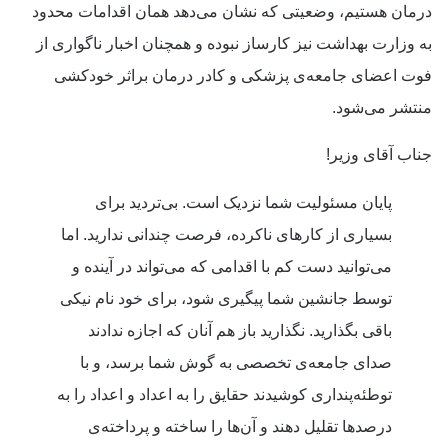
درمان هستیم، وضعیتی که نشان می‌دهد همان اقدامات محدود
به وزارت بهداشت نیز کارساز نبوده و همچنان اخبار ناگواری از
فوت اعضای جامعه‌ی پزشکی و کادر درمان براثر خودکشی
منتشر می‌شود.
جناب آقای وزیر!
پایان مسئولیت شما نزدیک است. بی‌تردید برای
بسیاری از کارهای ناکرده، فرصت چندانی ندارید. اما
می‌توانید دست کم با اقدامی که می‌تواند در آینده و
توسط جانشین شما پیگیری شود، برای خود نام نیکی
باقی بگذارید. نگذارید باز هم آنان که اجازه ندادند
صدای جامعه‌ی تخصصی به گوش شما برسد، و با
توطئه‌پنداری کوشیدند حقایق را به اعداد و اعداد را به
درصدها تقلیل دهند و آن‌ها را ساخته و پرداخته‌ی