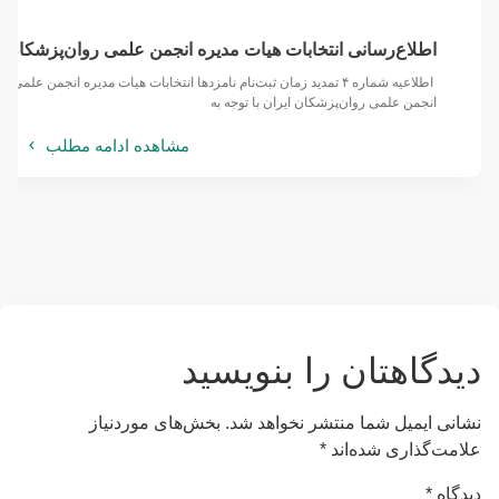
اطلاع‌رسانی انتخابات هیات مدیره انجمن علمی روان‌پزشکان ا
انجمن علمی روان‌پزشکان ایران با توجه به
مشاهده ادامه مطلب
دیدگاهتان را بنویسید
نشانی ایمیل شما منتشر نخواهد شد.
بخش‌های موردنیاز
علامت‌گذاری شده‌اند
*
دیدگاه
*