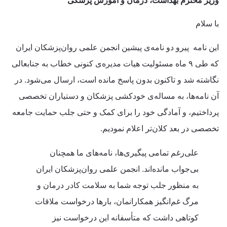
وزیر محترم بهداشت، درمان و آموزش پزشکی
با سلام
این نامه پیرو دو نامه‌ی پیشین انجمن علمی روان‌پزشکان ایران
که طی ۹ ماه مسئولیت هیات مدیره‌ی کنونی خطاب به جنابعالی
نگاشته شد و تاکنون بدون پاسخ مانده است، ارسال می‌شود. در
آن نامه‌ها، به مساله‌ی خودکشی پزشکان و دستیاران تخصصی
پرداختیم، و آمادگی خود را برای کمک و حتی جلب حمایت جامعه
تخصصی در بعد کلان‌تر اعلام نمودیم.
علی‌رغم تمامی پیگیری‌ها، نامه‌های ما همچنان
بی‌جواب مانده‌اند. انجمن علمی روان‌پزشکان ایران
به منظور جلب توجه شما به سلامت کادر درمان و
مرگ غم‌انگیز همکارانمان، بارها درخواست ملاقات
کوتاهی داشت که متأسفانه این درخواست نیز