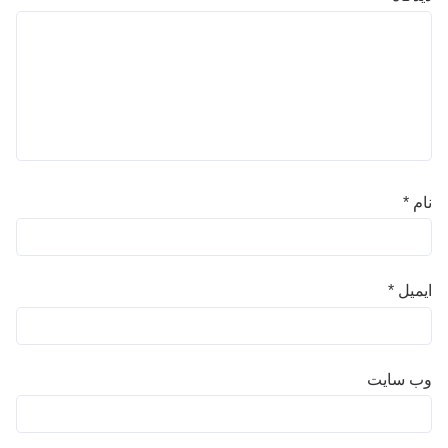
نام
*
ایمیل
*
وب‌ سایت