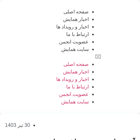
صفحه اصلی
اخبار همایش
اخبار و رویداد ها
ارتباط با ما
عضویت انجمن
سایت همایش
صفحه اصلی
اخبار همایش
اخبار و رویداد ها
ارتباط با ما
عضویت انجمن
سایت همایش
30 تیر 1403