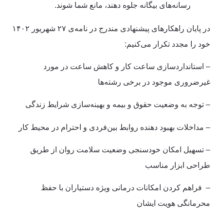
رسانه‌های بیگانه جلوه دهند، مانع شما شوند.
در پایان راهکارهای پیشنهادی مندرج در نامه‌ی ۲۷ شهریور ۱۴۰۲
خود را مجدد تکرار می‌کنیم:
– استانداردسازی ساعت کار و کاهش ساعت در مورد
غیرضروری موجود در برخی رشته‌ها
– توجه به وضعیت حقوق و بیمه و بهینه‌سازی شرایط زندگی
– مداخلات بهبود دهنده روابط بین‌فردی و احترام در محیط کار
– تسهیل امکان خودسنجی وضعیت سلامت روان از طریق
طراحی ابزار مناسب
– فراهم کردن امکانات درمانی ویژه دستیاران با حفظ
محرمانگی هویت ایشان