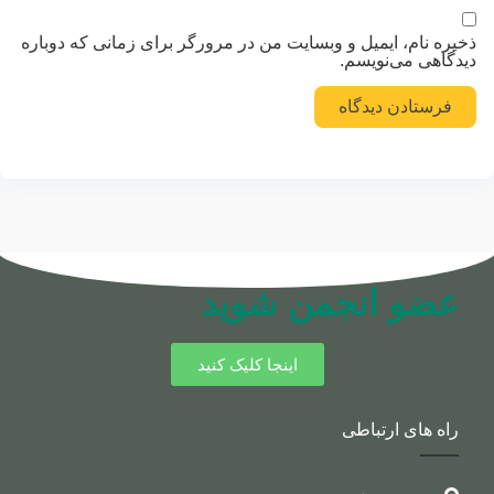
ذخیره نام، ایمیل و وبسایت من در مرورگر برای زمانی که دوباره
دیدگاهی می‌نویسم.
عضو انجمن شوید
اینجا کلیک کنید
راه های ارتباطی