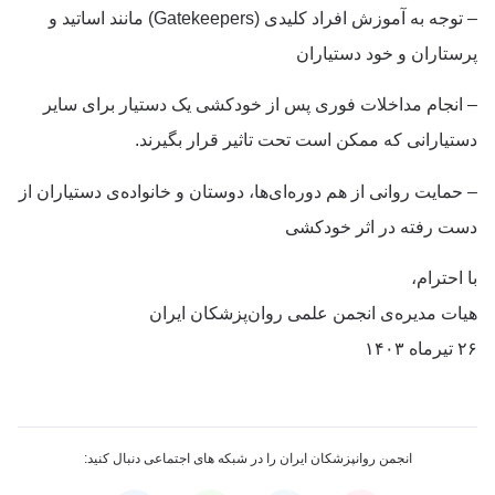
– توجه به آموزش افراد کلیدی (Gatekeepers) مانند اساتید و
پرستاران و خود دستیاران
– انجام مداخلات فوری پس از خودکشی یک دستیار برای سایر
دستیارانی که ممکن است تحت تاثیر قرار بگیرند.
– حمایت روانی از هم دوره‌ای‌ها، دوستان و خانواده‌ی دستیاران از
دست رفته در اثر خودکشی
با احترام،
هیات مدیره‌ی انجمن علمی روان‌پزشکان ایران
۲۶ تیرماه ۱۴۰۳
انجمن روانپزشکان ایران را در شبکه های اجتماعی دنبال کنید: