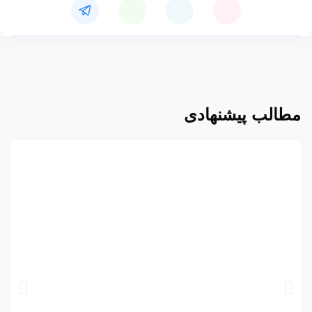
مطالب پیشنهادی