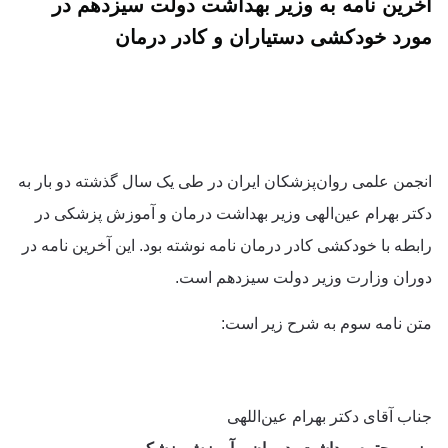
آخرین نامه به وزیر بهداشت دولت سیزدهم در
مورد خودکشی دستیاران و کادر درمان
انجمن علمی روان‌پزشکان ایران در طی یک سال گذشته دو بار به
دکتر بهرام عین‌الهی وزیر بهداشت درمان و آموزش پزشکی در
رابطه با خودکشی کادر درمان نامه نوشته بود. این آخرین نامه در
دوران وزارت وزیر دولت سیزدهم است.
متن نامه سوم به شرح زیر است:
جناب آقای دکتر بهرام عین‌اللهی