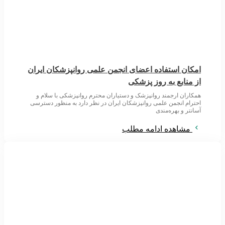
امکان استفاده اعضای انجمن علمی روانپزشکان ایران
از منابع به روز پزشکی
همکاران ارجمند روانپزشک و دستیاران محترم روانپزشکی با سلام و
احترام انجمن علمی روانپزشکان ایران در نظر دارد به منظور دسترسی
آسانتر و بهره‌مندی
مشاهده ادامه مطلب