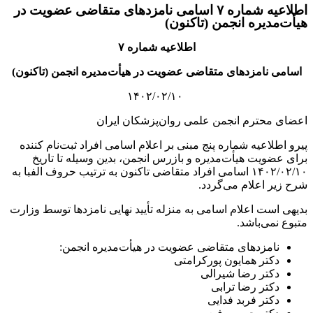
اطلاعیه شماره ۷ اسامی نامزدهای متقاضی عضویت در
هیأت‌مدیره انجمن (تاکنون)
اطلاعیه شماره ۷
اسامی نامزدهای متقاضی عضویت در هیأت‌مدیره انجمن (تاکنون)
۱۴۰۲/۰۲/۱۰
اعضای محترم انجمن علمی روان‌پزشکان ایران
پیرو اطلاعیه شماره پنج مبنی بر اعلام اسامی افراد ثبت‌نام کننده
برای عضویت هیأت‌مدیره و بازرس انجمن، بدین وسیله تا تاریخ
۱۴۰۲/۰۲/۱۰ اسامی افراد متقاضی تاکنون به ترتیب حروف الفبا به
شرح زیر اعلام می‌گردد.
بدیهی است اعلام اسامی به منزله تأييد نهایی نامزدها توسط وزارت
متبوع نمی‌باشد.
نامزدهای متقاضی عضویت در هیأت‌مدیره انجمن:
دکتر همایون پورکرامتی
دکتر رضا شیرالی
دکتر رضا ترابی
دکتر فربد فدایی