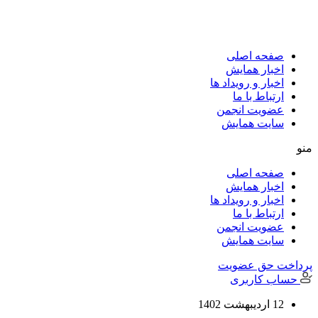
پرش
به
محتوا
صفحه اصلی
اخبار همایش
اخبار و رویداد ها
ارتباط با ما
عضویت انجمن
سایت همایش
منو
صفحه اصلی
اخبار همایش
اخبار و رویداد ها
ارتباط با ما
عضویت انجمن
سایت همایش
پرداخت حق عضویت
حساب کاربری
12 اردیبهشت 1402