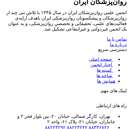
روان‌پزشکان ایران
انجمن علمی روان‌پزشکان ایران در سال ۱۳۴۵ با تلاش تنی چند از
روان‌پزشکان و پیشکسوتان روان‌پزشکی ایران باهدف ارایه‌ی
فعالیت‌های علمی، تحقیقاتی و تخصصیِ روان‌پزشکی، و به عنوان
یک انجمن غیردولتی و غیرانتفاعی تشکیل شد.
تماس با ما
درباره ما
دسترسی سریع
صفحه اصلی
اخبار انجمن
کمیته ها
شاخه ها
همایش ها
لینک های مهم
راه های ارتباطی
تهران، کارگر شمالی، خیابان ۲۰، بین بلوار فجر ۲ و
جانبازان، خیابان ۲۱، پلاک ۶۱، واحد ۲
۸۸۳۳۶۷۲۶ ۸۸۲۲۳۲۴۲ ۸۸۲۲۳۲۹۲