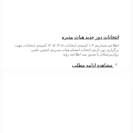
انتخابات دور جدید هیات مدیره
اطلاعیه شماره‌ی ۳-۱ کمیته‌ی انتخابات ۱۴۰۵/۰۴/۱۸ کمیته‌ی انتخابات جهت
برگزاری دور تازه‌ی انتخاب اعضای هیات مدیره‌ی انجمن علمی
روان‌پزشکان با صدور سه اطلاعیه روند
مشاهده ادامه مطلب