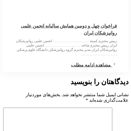
فراخوان چهل و دومین همایش سالیانه انجمن علمی
روانپزشکان ایران
رییس محترم کمیته …………………………. انجمن علمی روانپزشکان
ایران رییس محترم شاخه …………………………. انجمن علمی
روانپزشکان ایران مدیر محترم گروه روانپزشکی دانشگاه علوم پزشکی
………………………….
مشاهده ادامه مطلب
دیدگاهتان را بنویسید
نشانی ایمیل شما منتشر نخواهد شد.
بخش‌های موردنیاز
علامت‌گذاری شده‌اند
*