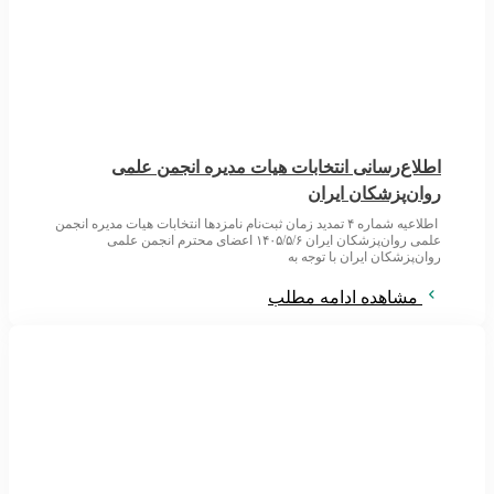
اطلاع‌رسانی انتخابات هیات مدیره انجمن علمی
روان‌پزشکان ایران
اطلاعیه شماره ۴ تمدید زمان ثبت‌نام نامزدها انتخابات هیات مدیره انجمن
علمی روان‌پزشکان ایران ۱۴۰۵/۵/۶ اعضای محترم انجمن علمی
روان‌پزشکان ایران با توجه به
مشاهده ادامه مطلب