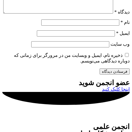
دیدگاه
*
نام
*
ایمیل
*
وب‌ سایت
ذخیره نام، ایمیل و وبسایت من در مرورگر برای زمانی که
دوباره دیدگاهی می‌نویسم.
عضو انجمن شوید
اینجا کلیک کنید
انجمن علمی