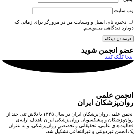
وب‌ سایت
ذخیره نام، ایمیل و وبسایت من در مرورگر برای زمانی که
دوباره دیدگاهی می‌نویسم.
عضو انجمن شوید
اینجا کلیک کنید
انجمن علمی
روان‌پزشکان ایران
انجمن علمی روان‌پزشکان ایران در سال ۱۳۴۵ با تلاش تنی چند از
روان‌پزشکان و پیشکسوتان روان‌پزشکی ایران باهدف ارایه‌ی
فعالیت‌های علمی، تحقیقاتی و تخصصیِ روان‌پزشکی، و به عنوان
یک انجمن غیردولتی و غیرانتفاعی تشکیل شد.