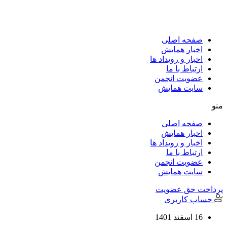
پرش
به
محتوا
صفحه اصلی
اخبار همایش
اخبار و رویداد ها
ارتباط با ما
عضویت انجمن
سایت همایش
منو
صفحه اصلی
اخبار همایش
اخبار و رویداد ها
ارتباط با ما
عضویت انجمن
سایت همایش
پرداخت حق عضویت
حساب کاربری
16 اسفند 1401