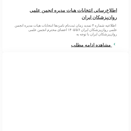
اطلاع‌رسانی انتخابات هیات مدیره انجمن علمی
روان‌پزشکان ایران
اطلاعیه شماره ۴ تمدید زمان ثبت‌نام نامزدها انتخابات هیات مدیره انجمن
علمی روان‌پزشکان ایران ۱۴۰۵/۵/۶ اعضای محترم انجمن علمی
روان‌پزشکان ایران با توجه به
مشاهده ادامه مطلب