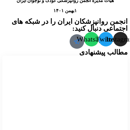
هیأت مدیره انجمن روانپزشکی کودک و نوجوان ایران
۱بهمن ۱۴۰۱
انجمن روانپزشکان ایران را در شبکه های
اجتماعی دنبال کنید:
Whatsapp
Twitter
Instagr
مطالب پیشنهادی