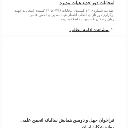
انتخابات دور جدید هیات مدیره
اطلاعیه شماره‌ی ۳-۱ کمیته‌ی انتخابات ۱۴۰۵/۰۴/۱۸ کمیته‌ی انتخابات جهت
برگزاری دور تازه‌ی انتخاب اعضای هیات مدیره‌ی انجمن علمی
روان‌پزشکان با صدور سه اطلاعیه روند
مشاهده ادامه مطلب
فراخوان چهل و دومین همایش سالیانه انجمن علمی
روانپزشکان ایران