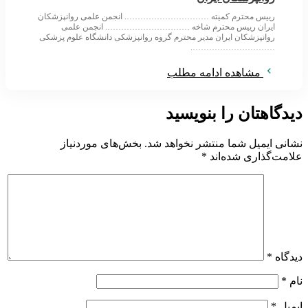
رییس محترم کمیته …………………………. انجمن علمی روانپزشکان
ایران رییس محترم شاخه …………………………. انجمن علمی
روانپزشکان ایران مدیر محترم گروه روانپزشکی دانشگاه علوم پزشکی
………………………….
مشاهده ادامه مطلب
دیدگاهتان را بنویسید
نشانی ایمیل شما منتشر نخواهد شد.
بخش‌های موردنیاز
علامت‌گذاری شده‌اند
*
دیدگاه
*
نام
*
ایمیل
*