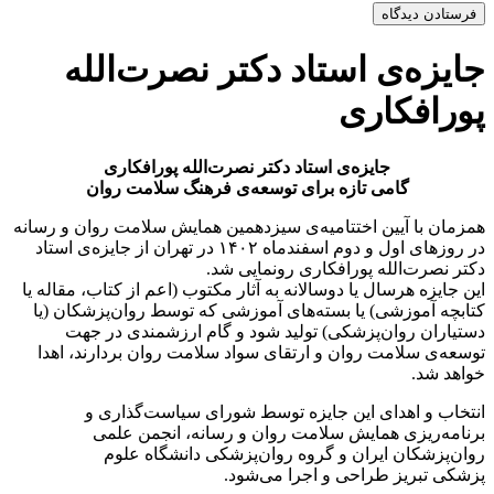
جایزه‌ی استاد دکتر نصرت‌الله
پورافکاری
جایزه‌ی استاد دکتر نصرت‌الله پورافکاری
گامی تازه برای توسعه‌ی فرهنگ سلامت روان
همزمان با آیین اختتامیه‌ی سیزدهمین همایش سلامت روان و رسانه
در روزهای اول و دوم اسفندماه ۱۴۰۲ در تهران از جایزه‌ی استاد
دکتر نصرت‌الله پورافکاری رونمایی شد.
این جایزه هرسال یا دوسالانه به آثار مکتوب (اعم از کتاب، مقاله یا
کتابچه آموزشی) یا بسته‌های آموزشی که توسط روان‌پزشکان (یا
دستیاران روان‌‌پزشکی) تولید شود و گام ارزشمندی در جهت
توسعه‌ی سلامت روان و ارتقای سواد سلامت روان بردارند، اهدا
خواهد شد.
انتخاب و اهدای این جایزه توسط شورای سیاست‌گذاری و
برنامه‌ریزی همایش سلامت روان و رسانه، انجمن علمی
روان‌پزشکان ایران و گروه روان‌‌پزشکی دانشگاه علوم
پزشکی تبریز طراحی و اجرا می‌شود.