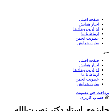
پرش
به
محتوا
صفحه اصلی
اخبار همایش
اخبار و رویداد ها
ارتباط با ما
عضویت انجمن
سایت همایش
منو
صفحه اصلی
اخبار همایش
اخبار و رویداد ها
ارتباط با ما
عضویت انجمن
سایت همایش
پرداخت حق عضویت
حساب کاربری
جایزه‌ی استاد دکتر نصرت‌الله