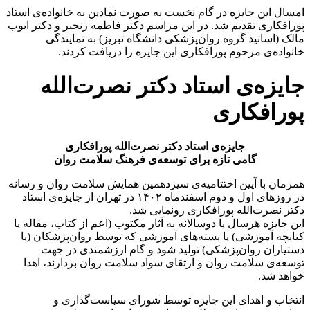
امسال این جایزه در گام نخست به صورت نمادین به خانواده‌ی استاد
پورافکاری تقدیم شد. در این مراسم دکتر فاطمه رنجبر و دکتر ایوب
مالک (اساتید گروه روان‌‌پزشکی دانشگاه تبریز) به نمایندگی
خانواده‌ی مرحوم پورافکاری این جایزه را دریافت کردند.
جایزه‌ی استاد دکتر نصرت‌الله
پورافکاری
جایزه‌ی استاد دکتر نصرت‌الله پورافکاری
گامی تازه برای توسعه‌ی فرهنگ سلامت روان
همزمان با آیین اختتامیه‌ی سیزدهمین همایش سلامت روان و رسانه
در روزهای اول و دوم اسفندماه ۱۴۰۲ در تهران از جایزه‌ی استاد
دکتر نصرت‌الله پورافکاری رونمایی شد.
این جایزه هرسال یا دوسالانه به آثار مکتوب (اعم از کتاب، مقاله یا
کتابچه آموزشی) یا بسته‌های آموزشی که توسط روان‌پزشکان (یا
دستیاران روان‌‌پزشکی) تولید شود و گام ارزشمندی در جهت
توسعه‌ی سلامت روان و ارتقای سواد سلامت روان بردارند، اهدا
خواهد شد.
انتخاب و اهدای این جایزه توسط شورای سیاست‌گذاری و