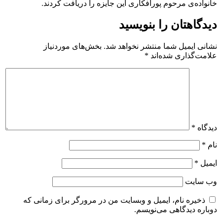
خانواده‌ی مرحوم پورافکاری این جایزه را دریافت کردند.
دیدگاهتان را بنویسید
نشانی ایمیل شما منتشر نخواهد شد.
بخش‌های موردنیاز
علامت‌گذاری شده‌اند
*
دیدگاه
*
نام
*
ایمیل
*
وب‌ سایت
ذخیره نام، ایمیل و وبسایت من در مرورگر برای زمانی که
دوباره دیدگاهی می‌نویسم.