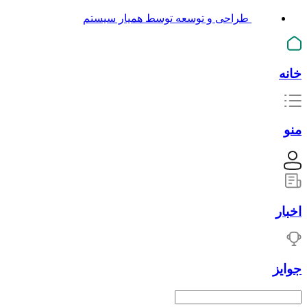
طراحی و توسعه توسط همیار سیستم
خانه
منو
اخبار
جوایز