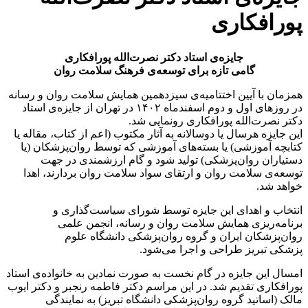
پورافکاری
جایزه‌ی استاد دکتر نصرت‌الله پورافکاری
گامی تازه برای توسعه‌ی فرهنگ سلامت روان
همزمان با آیین اختتامیه‌ی سیزدهمین همایش سلامت روان و رسانه
در روزهای اول و دوم اسفندماه ۱۴۰۲ در تهران از جایزه‌ی استاد
دکتر نصرت‌الله پورافکاری رونمایی شد.
این جایزه هرسال یا دوسالانه به آثار مکتوب (اعم از کتاب، مقاله یا
کتابچه آموزشی) یا بسته‌های آموزشی که توسط روان‌پزشکان (یا
دستیاران روان‌‌پزشکی) تولید شود و گام ارزشمندی در جهت
توسعه‌ی سلامت روان و ارتقای سواد سلامت روان بردارند، اهدا
خواهد شد.
انتخاب و اهدای این جایزه توسط شورای سیاست‌گذاری و
برنامه‌ریزی همایش سلامت روان و رسانه، انجمن علمی
روان‌پزشکان ایران و گروه روان‌‌پزشکی دانشگاه علوم
پزشکی تبریز طراحی و اجرا می‌شود.
امسال این جایزه در گام نخست به صورت نمادین به خانواده‌ی استاد
پورافکاری تقدیم شد. در این مراسم دکتر فاطمه رنجبر و دکتر ایوب
مالک (اساتید گروه روان‌‌پزشکی دانشگاه تبریز) به نمایندگی