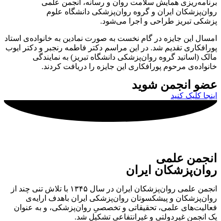
برنامه‌ریزی همایش سلامت روان و رسانه، انجمن علمی
روان‌پزشکان ایران و گروه روان‌‌پزشکی دانشگاه علوم
پزشکی تبریز طراحی و اجرا می‌شود.
امسال این جایزه در گام نخست به صورت نمادین به خانواده‌ی استاد
پورافکاری تقدیم شد. در این مراسم دکتر فاطمه رنجبر و دکتر ایوب
مالک (اساتید گروه روان‌‌پزشکی دانشگاه تبریز) به نمایندگی
خانواده‌ی مرحوم پورافکاری این جایزه را دریافت کردند.
عضو انجمن شوید
اینجا کلیک کنید
انجمن علمی
روان‌پزشکان ایران
انجمن علمی روان‌پزشکان ایران در سال ۱۳۴۵ با تلاش تنی چند از
روان‌پزشکان و پیشکسوتان روان‌پزشکی ایران باهدف ارایه‌ی
فعالیت‌های علمی، تحقیقاتی و تخصصیِ روان‌پزشکی، و به عنوان
یک انجمن غیردولتی و غیرانتفاعی تشکیل شد.