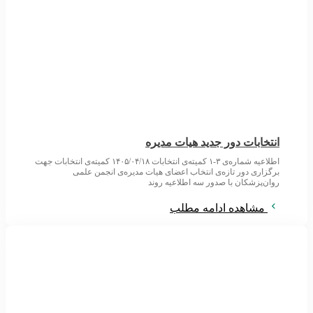
انتخابات دور جدید هیات مدیره
اطلاعیه شماره‌ی ۳-۱ کمیته‌ی انتخابات ۱۴۰۵/۰۴/۱۸ کمیته‌ی انتخابات جهت
برگزاری دور تازه‌ی انتخاب اعضای هیات مدیره‌ی انجمن علمی
روان‌پزشکان با صدور سه اطلاعیه روند
مشاهده ادامه مطلب