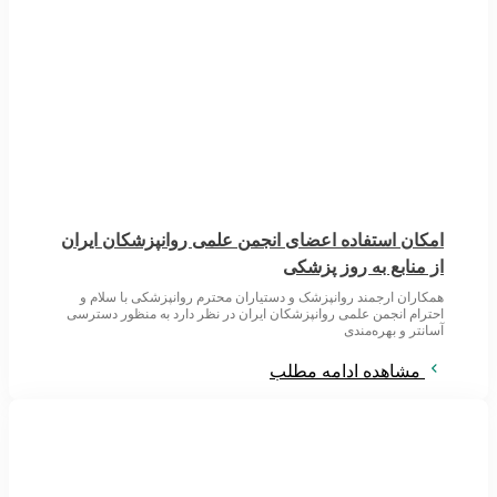
امکان استفاده اعضای انجمن علمی روانپزشکان ایران
از منابع به روز پزشکی
همکاران ارجمند روانپزشک و دستیاران محترم روانپزشکی با سلام و
احترام انجمن علمی روانپزشکان ایران در نظر دارد به منظور دسترسی
آسانتر و بهره‌مندی
مشاهده ادامه مطلب