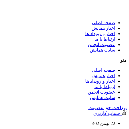
پرش
به
محتوا
صفحه اصلی
اخبار همایش
اخبار و رویداد ها
ارتباط با ما
عضویت انجمن
سایت همایش
منو
صفحه اصلی
اخبار همایش
اخبار و رویداد ها
ارتباط با ما
عضویت انجمن
سایت همایش
پرداخت حق عضویت
حساب کاربری
22 بهمن 1402