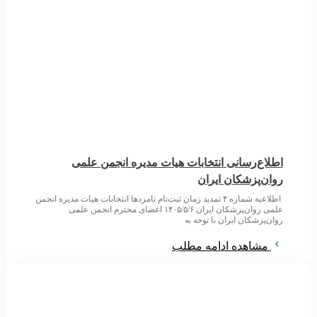
اطلاع‌رسانی انتخابات هیات مدیره انجمن علمی
روان‌پزشکان ایران
اطلاعیه شماره ۴ تمدید زمان ثبت‌نام نامزدها انتخابات هیات مدیره انجمن
علمی روان‌پزشکان ایران ۱۴۰۵/۵/۶ اعضای محترم انجمن علمی
روان‌پزشکان ایران با توجه به
مشاهده ادامه مطلب