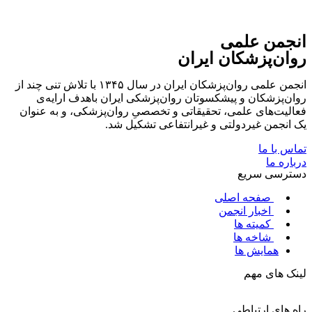
انجمن علمی
روان‌پزشکان ایران
انجمن علمی روان‌پزشکان ایران در سال ۱۳۴۵ با تلاش تنی چند از
روان‌پزشکان و پیشکسوتان روان‌پزشکی ایران باهدف ارایه‌ی
فعالیت‌های علمی، تحقیقاتی و تخصصیِ روان‌پزشکی، و به عنوان
یک انجمن غیردولتی و غیرانتفاعی تشکیل شد.
تماس با ما
درباره ما
دسترسی سریع
صفحه اصلی
اخبار انجمن
کمیته ها
شاخه ها
همایش ها
لینک های مهم
راه های ارتباطی