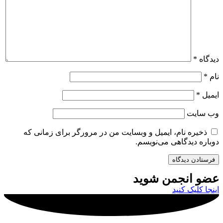
دیدگاه
*
نام
*
ایمیل
*
وب‌ سایت
ذخیره نام، ایمیل و وبسایت من در مرورگر برای زمانی که
دوباره دیدگاهی می‌نویسم.
عضو انجمن شوید
اینجا کلیک کنید