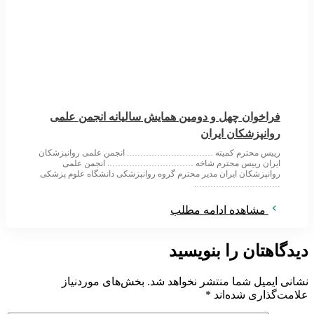
فراخوان چهل و دومین همایش سالیانه انجمن علمی
روانپزشکان ایران
رییس محترم کمیته …………………………. انجمن علمی روانپزشکان
ایران رییس محترم شاخه …………………………. انجمن علمی
روانپزشکان ایران مدیر محترم گروه روانپزشکی دانشگاه علوم پزشکی
………………………….
مشاهده ادامه مطلب
دیدگاهتان را بنویسید
نشانی ایمیل شما منتشر نخواهد شد.
بخش‌های موردنیاز
علامت‌گذاری شده‌اند
*