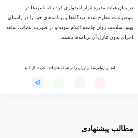
در پایان هیات مدیره ابراز امیدواری کرده که نامزدها در
موضوعات مطرح شده، دیدگاه‌ها و برنامه‌های خود را در راستای
بهبود سلامت روان جامعه اعلام نموده و در صورت انتخاب، شاهد
اجرای بدون تنازل آن برنامه‌ها باشیم.
انجمن روانپزشکان ایران را در شبکه های اجتماعی دنبال کنید:
مطالب پیشنهادی