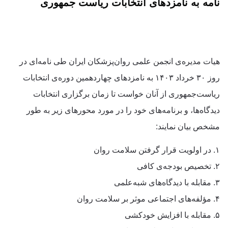
نامه به نامزدهای انتخابات ریاست جمهوری
هیات مدیره‌ی انجمن علمی روان‌پزشکان ایران طی نامه‌ای در
روز ۳۰ خرداد ۱۴۰۳ به نامزدهای چهاردهمین دوره‌ی انتخابات
ریاست‌جمهوری از آنان خواست تا زمان برگزاری انتخابات
دیدگاه‌ها، و برنامه‌های خود را در مورد محورهای زیر به طور
مشخص بیان نمایند:
۱. در اولویت قرار گرفتن سلامت روان
۲. تخصیص بودجه‌ی کافی
۳. مقابله با دیدگاه‌های شبه‌علمی
۴. مؤلفه‌های اجتماعی موثر بر سلامت روان
۵. مقابله با افزایش خودکشی