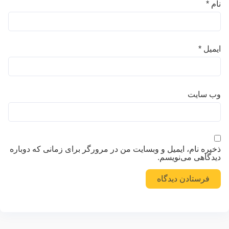
نام
*
ایمیل
*
وب‌ سایت
ذخیره نام، ایمیل و وبسایت من در مرورگر برای زمانی که دوباره
دیدگاهی می‌نویسم.