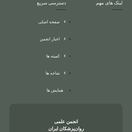
لینک های مهم
دسترسی سریع
صفحه اصلی
اخبار انجمن
کمیته ها
شاخه ها
همایش ها
انجمن علمی
روان‌پزشکان ایران