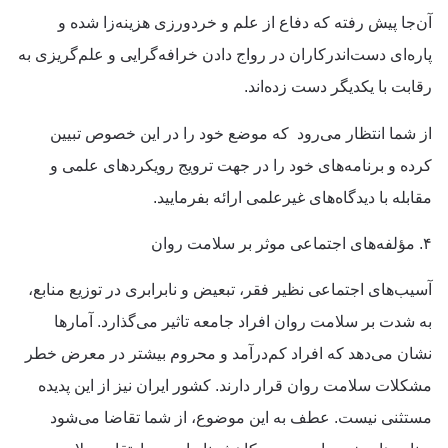
آن‌جا پیش رفته که دفاع از علم و خردورزی هزینه‌زا شده و
پاره‌ای دست‌اندرکاران در رواج دادن خرافه‌گرایی و علم‌گریزی به
رقابت با یکدیگر دست زده‌اند.
از شما انتظار می‌رود که موضع خود را در این خصوص تبیین
کرده و برنامه‌های خود را در جهت ترویج رویکردهای علمی و
مقابله با دیدگاه‌های غیرعلمی ارائه بفرمایید.
۴. مؤلفه‌های اجتماعی موثر بر سلامت روان
آسیب‌های اجتماعی نظیر فقر، تبعیض و نابرابری در توزیع منابع،
به شدت بر سلامت روان افراد جامعه تاثیر می‌گذارد. آمارها
نشان می‌دهد که افراد کم‌درآمد و محروم بیشتر در معرض خطر
مشکلات سلامت روان قرار دارند. کشور ایران نیز از این پدیده
مستثنی نیست. عطف به این موضوع، از شما تقاضا می‌شود