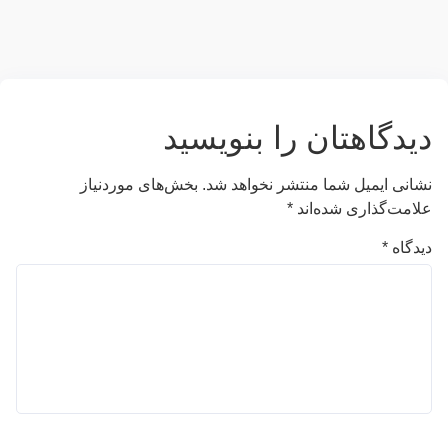
دیدگاهتان را بنویسید
نشانی ایمیل شما منتشر نخواهد شد.
بخش‌های موردنیاز
علامت‌گذاری شده‌اند
*
دیدگاه
*