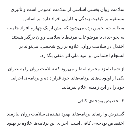
سلامت روان بخشی اساسی از سلامت عمومی است و تأثیری
مستقیم بر کیفیت زندگی و کارآیی افراد دارد. بر اساس
مطالعات، تخمین زده می‌شود که بیش از یک چهارم افراد جامعه
به نحو جدی با موضوعات مرتبط با سلامت روان درگیر هستند.
اختلال در سلامت روان، علاوه بر رنج شخصی، می‌تواند بر
انسجام اجتماعی، و امید ملی اثر منفی بگذارد.
از شما نامزد محترم انتظار می‌رود که سلامت روان را به عنوان
یکی از اولویت‌های برنامه‌های خود قرار داده و برنامه‌ی اجرایی
خود را در این زمینه اعلام بفرمایید.
۲. تخصیص بودجه‌ی کافی
گسترش و ارتقای برنامه‌های بهبود دهنده‌ی سلامت روان نیازمند
اختصاص بودجه‌ی کافی است. اجرای این برنامه‌ها علاوه بر بهبود