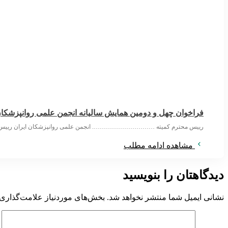
فراخوان چهل و دومین همایش سالیانه انجمن علمی روانپزشکان
رییس محترم کمیته …………………………. انجمن علمی روانپزشکان ایران ریی
مشاهده ادامه مطلب
دیدگاهتان را بنویسید
نشانی ایمیل شما منتشر نخواهد شد.
بخش‌های موردنیاز علامت‌گذاری 