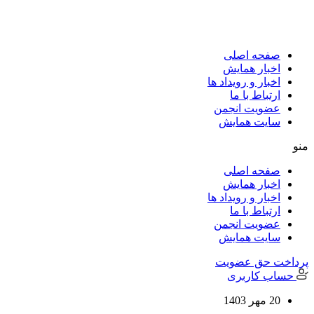
پرش
به
محتوا
صفحه اصلی
اخبار همایش
اخبار و رویداد ها
ارتباط با ما
عضویت انجمن
سایت همایش
منو
صفحه اصلی
اخبار همایش
اخبار و رویداد ها
ارتباط با ما
عضویت انجمن
سایت همایش
پرداخت حق عضویت
حساب کاربری
20 مهر 1403