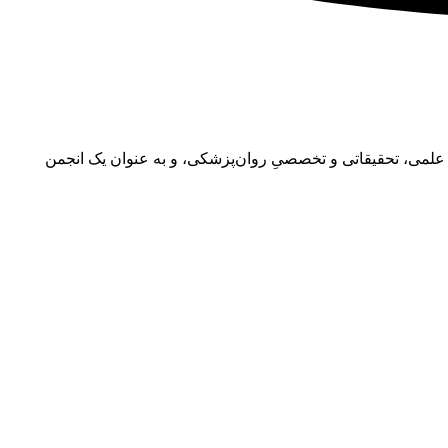
رایه‌ی فعالیت‌های علمی، تحقیقاتی و تخصصیِ روان‌پزشکی، و به عنوان یک انجمن