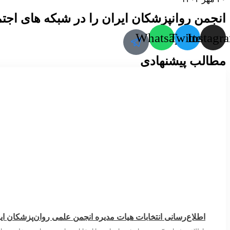
انجمن روانپزشکان ایران را در شبکه های اجتما
Whatsapp
Twitter
Instagr
مطالب پیشنهادی
اطلاع‌رسانی انتخابات هیات مدیره انجمن علمی روان‌پزشکان ای