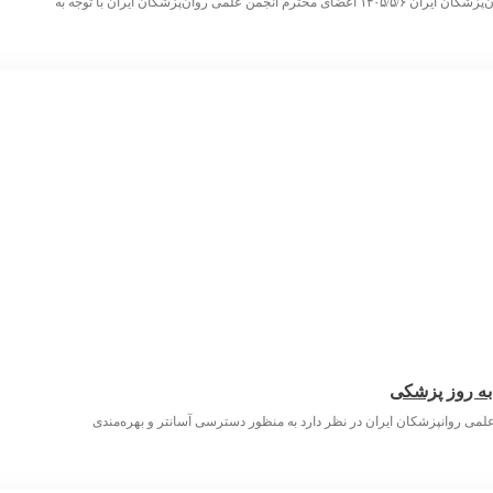
 به روز پزشکی
لمی روانپزشکان ایران در نظر دارد به منظور دسترسی آسانتر و بهره‌مندی