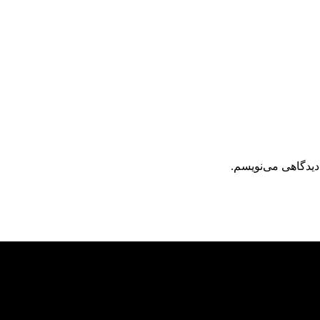
دیدگاهی می‌نویسم.