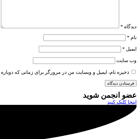
دیدگاه
*
نام
*
ایمیل
*
وب‌ سایت
ذخیره نام، ایمیل و وبسایت من در مرورگر برای زمانی که دوباره 
عضو انجمن شوید
اینجا کلیک کنید