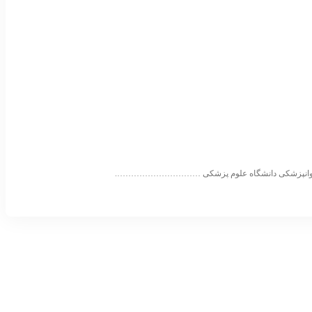
ه روانپزشکی دانشگاه علوم پزشکی ………………………….