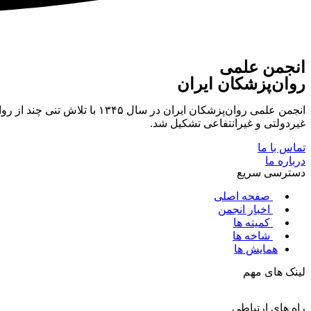
انجمن علمی
روان‌پزشکان ایران
انجمن علمی روان‌پزشکان ایر
غیردولتی و غیرانتفاعی تشکیل شد.
تماس با ما
درباره ما
دسترسی سریع
صفحه اصلی
اخبار انجمن
کمیته ها
شاخه ها
همایش ها
لینک های مهم
راه های ارتباطی