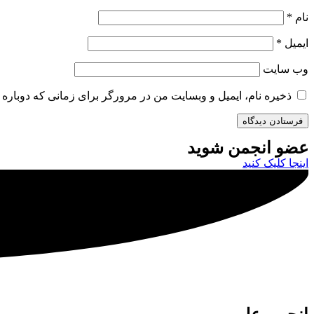
نام
*
ایمیل
*
وب‌ سایت
ذخیره نام، ایمیل و وبسایت من در مرورگر برای زمانی که دوباره 
عضو انجمن شوید
اینجا کلیک کنید