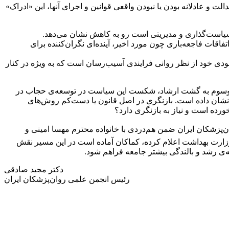
لت و عادلانه بودن یا نبودن واقعی قوانین و اجرای آنها، این «ادراک»
سیاست‌گذاری و مدیریتی است رو به کاهش نشان می‌دهد.
اقات فاجعه‌باری چون مورد اخیر، آینده‌ای نگران‌کننده برای
خودی خود از نظر روانی فرایندی آسیب‌رسان است که به ویژه در کنار
اجبار حجاب به ویژه از طریق سازوکار اجرایی موسوم به گشت ارشاد، شکست این سیاست در توسعه‌ی حجاب در
ان داده است. بازنگری در اصل قانون یا دست‌کم روش‌های
رده است و نیاز به بازنگری دارد؟
ان‌پزشکان ایران ضمن هم‌دردی با خانواده محترم مهسا امینی و
ه وزارت بهداشت اعلام کرده، کماکان آماده است در این مسیر نقش
ه‌ی رشد و بالندگی بیشتر جامعه فراهم شود.
دکتر مجید صادقی
رئیس انجمن علمی روان‌پزشکان ایران