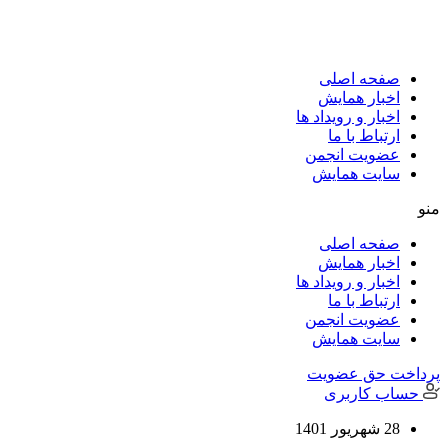
پرش
به
محتوا
صفحه اصلی
اخبار همایش
اخبار و رویداد ها
ارتباط با ما
عضویت انجمن
سایت همایش
منو
صفحه اصلی
اخبار همایش
اخبار و رویداد ها
ارتباط با ما
عضویت انجمن
سایت همایش
پرداخت حق عضویت
حساب کاربری
28 شهریور 1401