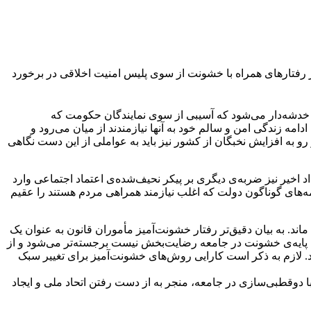
وز رفتارهای همراه با خشونت از سوی پلیس امنیت اخلاقی در برخورد
ی خدشه‌دار می‌شود که آسیبی از سوی نمایندگان حکومت که
مه زندگی امن و سالم خود به آنها نیازمندند از میان می‌رود و
 به افزایش نخبگان از کشور نیز باید به عواملی از این دست نگاهی
 اخیر نیز ضربه‌ی دیگری بر پیکر نحیف‌شده‌ی اعتماد اجتماعی وارد
ه‌های گوناگون دولت که اغلب نیازمند همراهی مردم هستند را عقیم
. به بیان دقیق‌تر رفتار خشونت‌آمیز مأموران قانون به عنوان یک
ح پایه‌ی خشونت در جامعه رضایت‌بخش نیست برجسته‌تر می‌شود و از
د. لازم به ذکر است کارایی روش‌های خشونت‌آمیز برای تغییر سبک
 دوقطبی‌سازی در جامعه، منجر به از دست رفتن اتحاد ملی و ایجاد