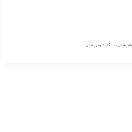
ه روانپزشکی دانشگاه علوم پزشکی ………………………….