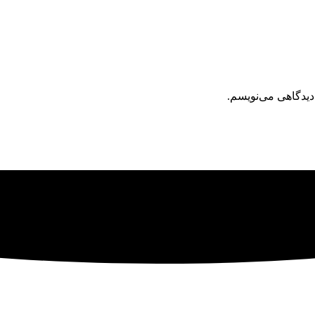
دیدگاهی می‌نویسم.