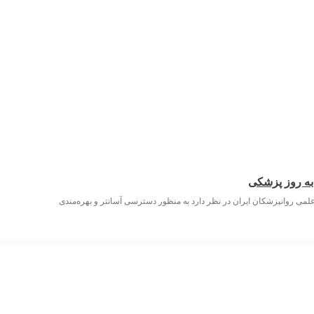
 به روز پزشکی
لمی روانپزشکان ایران در نظر دارد به منظور دسترسی آسانتر و بهره‌مندی