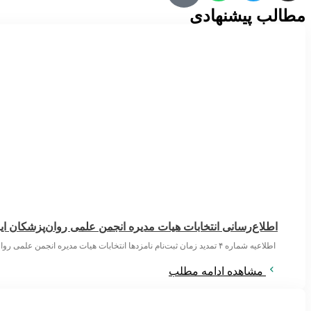
مطالب پیشنهادی
اطلاع‌رسانی انتخابات هیات مدیره انجمن علمی روان‌پزشکان ای
اطلاعیه شماره ۴ تمدید زمان ثبت‌نام نامزدها انتخابات هیات مدیره انجمن علمی روان‌پزشکان ایران ۱۴۰۵/۵/۶ اعضای محترم انجمن علمی روان‌پزشکان ایران با توجه به
مشاهده ادامه مطلب