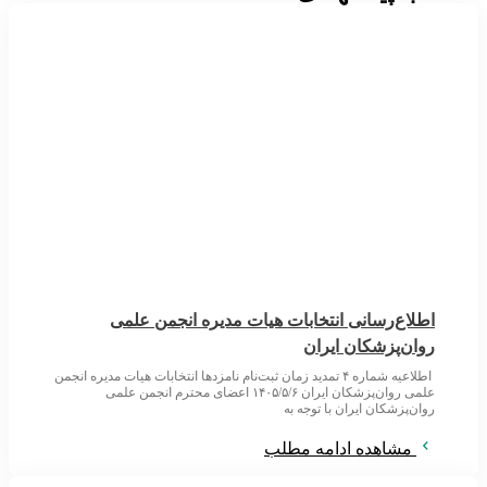
اطلاع‌رسانی انتخابات هیات مدیره انجمن علمی
روان‌پزشکان ایران
اطلاعیه شماره ۴ تمدید زمان ثبت‌نام نامزدها انتخابات هیات مدیره انجمن
علمی روان‌پزشکان ایران ۱۴۰۵/۵/۶ اعضای محترم انجمن علمی
روان‌پزشکان ایران با توجه به
مشاهده ادامه مطلب