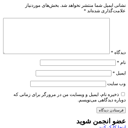
نشانی ایمیل شما منتشر نخواهد شد.
بخش‌های موردنیاز
علامت‌گذاری شده‌اند
*
دیدگاه
*
نام
*
ایمیل
*
وب‌ سایت
ذخیره نام، ایمیل و وبسایت من در مرورگر برای زمانی که
دوباره دیدگاهی می‌نویسم.
عضو انجمن شوید
اینجا کلیک کنید