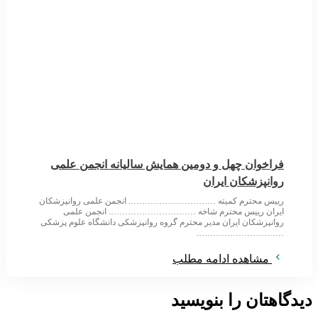
فراخوان چهل و دومین همایش سالیانه انجمن علمی
روانپزشکان ایران
رییس محترم کمیته …………………………. انجمن علمی روانپزشکان
ایران رییس محترم شاخه …………………………. انجمن علمی
روانپزشکان ایران مدیر محترم گروه روانپزشکی دانشگاه علوم پزشکی
………………………….
مشاهده ادامه مطلب
دیدگاهتان را بنویسید