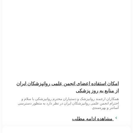
امکان استفاده اعضای انجمن علمی روانپزشکان ایران
از منابع به روز پزشکی
همکاران ارجمند روانپزشک و دستیاران محترم روانپزشکی با سلام و
احترام انجمن علمی روانپزشکان ایران در نظر دارد به منظور دسترسی
آسانتر و بهره‌مندی
مشاهده ادامه مطلب