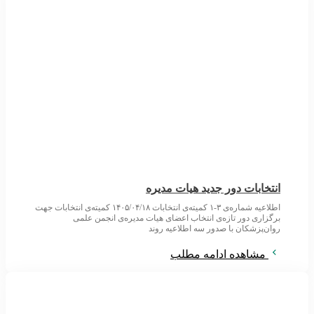
انتخابات دور جدید هیات مدیره
اطلاعیه شماره‌ی ۳-۱ کمیته‌ی انتخابات ۱۴۰۵/۰۴/۱۸ کمیته‌ی انتخابات جهت
برگزاری دور تازه‌ی انتخاب اعضای هیات مدیره‌ی انجمن علمی
روان‌پزشکان با صدور سه اطلاعیه روند
مشاهده ادامه مطلب