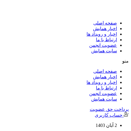
پرش
به
محتوا
صفحه اصلی
اخبار همایش
اخبار و رویداد ها
ارتباط با ما
عضویت انجمن
سایت همایش
منو
صفحه اصلی
اخبار همایش
اخبار و رویداد ها
ارتباط با ما
عضویت انجمن
سایت همایش
پرداخت حق عضویت
حساب کاربری
2 آبان 1403