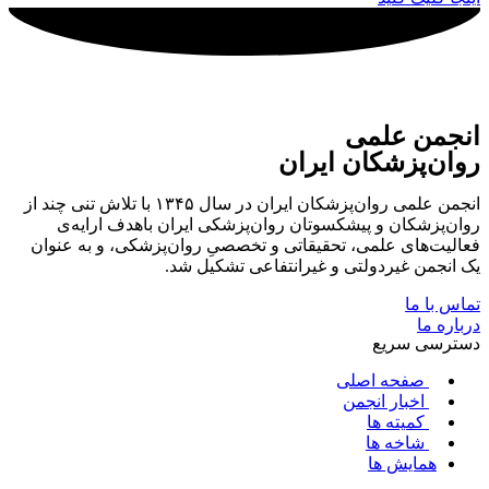
انجمن علمی
روان‌پزشکان ایران
انجمن علمی روان‌پزشکان ایران در سال ۱۳۴۵ با تلاش تنی چند از
روان‌پزشکان و پیشکسوتان روان‌پزشکی ایران باهدف ارایه‌ی
فعالیت‌های علمی، تحقیقاتی و تخصصیِ روان‌پزشکی، و به عنوان
یک انجمن غیردولتی و غیرانتفاعی تشکیل شد.
تماس با ما
درباره ما
دسترسی سریع
صفحه اصلی
اخبار انجمن
کمیته ها
شاخه ها
همایش ها