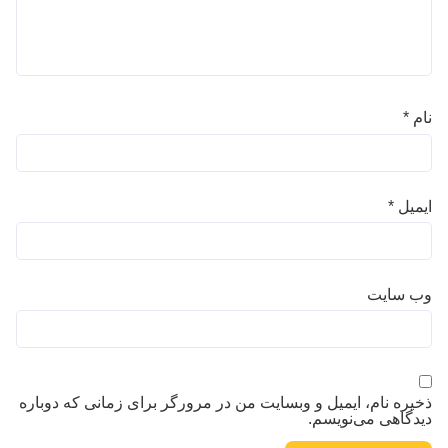
نام
*
ایمیل
*
وب‌ سایت
ذخیره نام، ایمیل و وبسایت من در مرورگر برای زمانی که دوباره
دیدگاهی می‌نویسم.