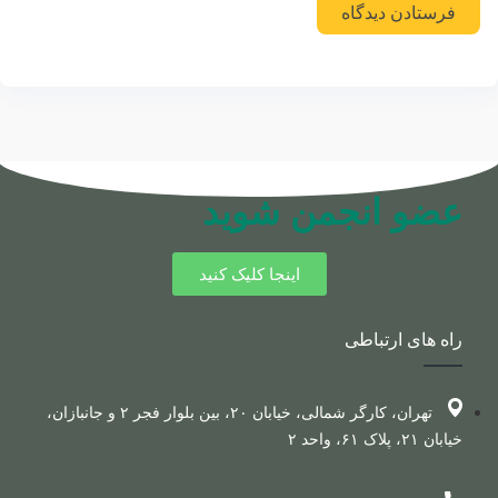
عضو انجمن شوید
اینجا کلیک کنید
راه های ارتباطی
تهران، کارگر شمالی، خیابان ۲۰، بین بلوار فجر ۲ و جانبازان،
خیابان ۲۱، پلاک ۶۱، واحد ۲