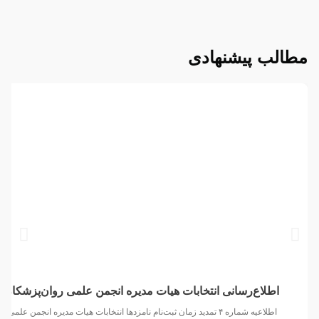
مطالب پیشنهادی
اطلاع‌رسانی انتخابات هیات مدیره انجمن علمی روان‌پزشکان ا