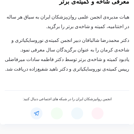
معرفی شاخه و کمیته‌ی برتر
هیات مدیره‌ی انجمن علمی روان‌پزشکان ایران به سیاق هر ساله
در اختتامیه، کمیته و شاخه‌ی برتر را برگزید.
دکتر محمدرضا شالبافان دبیر انجمن کمیته‌ی نوروسایکیاتری و
شاخه‌ی کرمان را به عنوان برگزیدگان سال معرفی نمود.
یادبود کمیته و شاخه‌ی برتر توسط دکتر فاطمه سادات میرفاضلی
رییس کمیته‌ی نوروسایکیاتری و دکتر ناهید شفیع‌زاده دریافت شد.
انجمن روانپزشکان ایران را در شبکه های اجتماعی دنبال کنید: