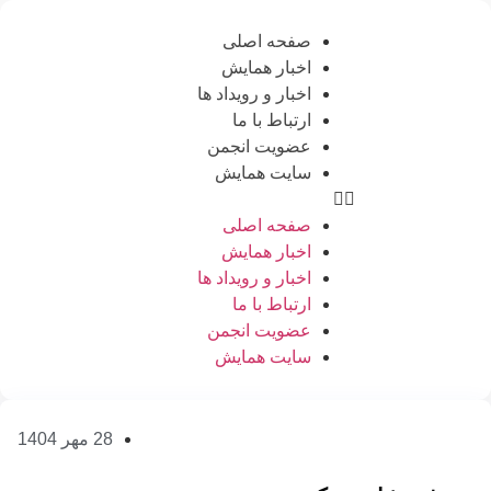
صفحه اصلی
اخبار همایش
اخبار و رویداد ها
ارتباط با ما
عضویت انجمن
سایت همایش
صفحه اصلی
اخبار همایش
اخبار و رویداد ها
ارتباط با ما
عضویت انجمن
سایت همایش
28 مهر 1404