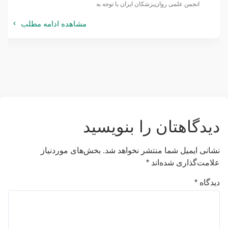
انجمن علمی روان‌پزشکان ایران با توجه به
مشاهده ادامه مطلب
دیدگاهتان را بنویسید
نشانی ایمیل شما منتشر نخواهد شد.
بخش‌های موردنیاز
علامت‌گذاری شده‌اند
*
دیدگاه
*