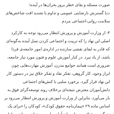
صورت مسئله و بقای خطر بروز بحران‌ها در آینده؛
ت) گسترش نارضایتی عمومی و تداوم یا تشدید افت شاخص‌های
سلامت روانی-اجتماعی مردم
۳- از وزارت آموزش و پرورش انتظار می‌رود توجه به کارکرد
اصلی این نهاد را که تربیت و اجتماعی کردن نسل آینده به‌گونه‌ای
که قادر به ایفای نقشی سازنده در اداره‌ی امور جامعه‌ی فردا
باشد، از یاد نبرد. در کنار آموزش علوم و فنون مورد نیاز جامعه،
ضروری است همانند جوامع مدرن، آموزش مهارت‌هایی چون
ابراز وجود، کار گروهی، تفکر نقاد و تفکر خلاق نیز در دستور کار
این نهاد قرار گیرد. برخورد سلبی با کنش‌های اجتماعی
دانش‌آموزان معترض نتیجه‌ای برخلاف روند توسعه‌گرای فوق به
بار می‌آورد. بنابراین از وزارت آموزش و پرورش انتظار می‌رود بر
اساس ماده ۲۹ «پیمان‌نامه حقوق کودک»، کودکان را «برای یک