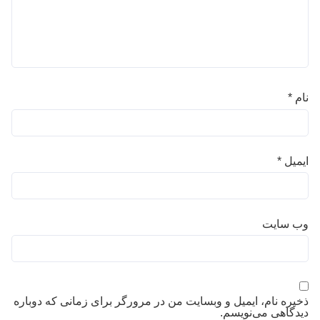
نام
*
ایمیل
*
وب‌ سایت
ذخیره نام، ایمیل و وبسایت من در مرورگر برای زمانی که دوباره
دیدگاهی می‌نویسم.