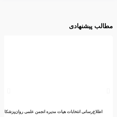
مطالب پیشنهادی
اطلاع‌رسانی انتخابات هیات مدیره انجمن علمی روان‌پزشکان ا