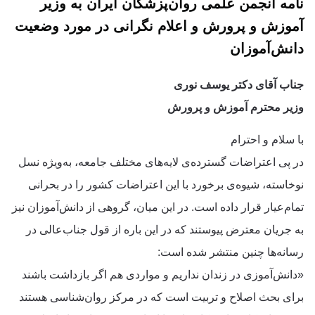
نامه انجمن علمی روان‌پزشکان ایران به وزیر
آموزش و پرورش و اعلام نگرانی در مورد وضعیت
دانش‌آموزان
جناب آقای دکتر یوسف نوری
وزیر محترم آموزش و پرورش
با سلام و احترام
در پی اعتراضات گسترده‌ی لایه‌های مختلف جامعه، به‌ویژه نسل
نوخاسته‌، شیوه‌ی برخورد با این اعتراضات کشور را در بحرانی
تمام‌عیار قرار داده است. در این میان، گروهی از دانش‌آموزان نیز
به جریان معترض پیوستند که در این باره از قول جناب‌عالی در
رسانه‌ها چنین منتشر شده است:
«دانش‌آموزی در زندان نداریم و مواردی هم اگر بازداشت باشند
برای بحث اصلاح و تربیت است که در مرکز روان‌شناسی هستند