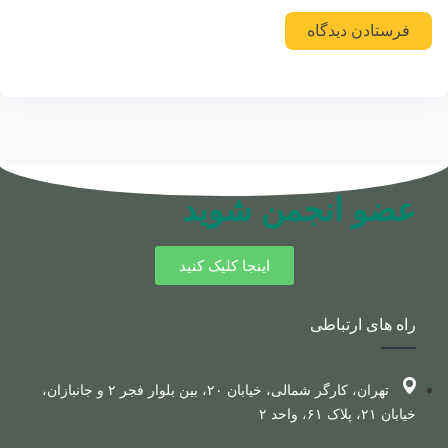
عضو انجمن شوید
اینجا کلیک کنید
راه های ارتباطی
تهران، کارگر شمالی، خیابان ۲۰، بین بلوار فجر ۲ و جانبازان،
خیابان ۲۱، پلاک ۶۱، واحد ۲