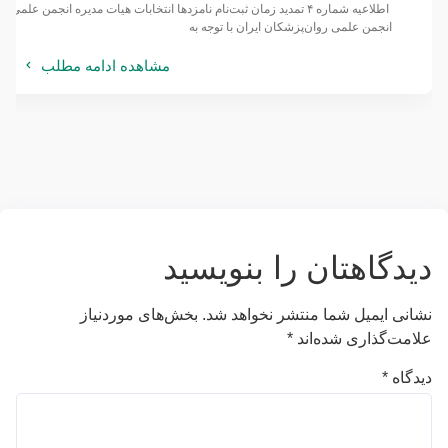
انجمن علمی روان‌پزشکان ایران با توجه به
مشاهده ادامه مطلب
دیدگاهتان را بنویسید
نشانی ایمیل شما منتشر نخواهد شد.
بخش‌های موردنیاز
علامت‌گذاری شده‌اند
*
دیدگاه
*