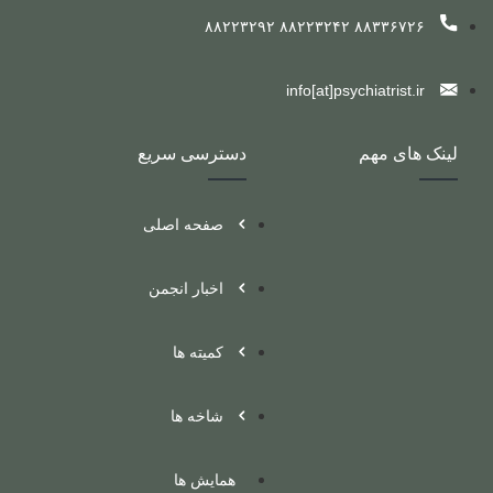
۸۸۳۳۶۷۲۶ ۸۸۲۲۳۲۴۲ ۸۸۲۲۳۲۹۲
info[at]psychiatrist.ir
لینک های مهم
دسترسی سریع
صفحه اصلی
اخبار انجمن
کمیته ها
شاخه ها
همایش ها