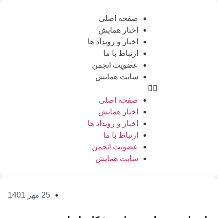
صفحه اصلی
اخبار همایش
اخبار و رویداد ها
ارتباط با ما
عضویت انجمن
سایت همایش
صفحه اصلی
اخبار همایش
اخبار و رویداد ها
ارتباط با ما
عضویت انجمن
سایت همایش
25 مهر 1401