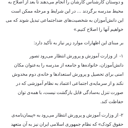
و دوستان کارشناس کارشان را انجام می‌دهند تا بعد از اصلاح به
محیط مدرسه برگردند … در این شرایط و مرحله ممکن است
این دانش‌آموزان به شخصیت‌های ضداجتماعی تبدیل شوند که می
خواهیم آنها را اصلاح کنیم.»
بر مبنای این اظهارات موارد زیر نیاز به تأکید دارد:
۱- از وزارت آموزش و پرورش انتظار می‌رود تصور
دانش‌آموزان، خانواده‌ها و جامعه از مدرسه را به‌عنوان مکان
امنی برای تحصیل و پرورش استعدادها و خانه‌ی دوم مخدوش
نکند و از سرمایه‌ی اجتماعی اعتماد به نظام آموزشی که در
صورت تنزل به‌سادگی قابل بازگشت نیست، با همه‌ی توان
حفاظت کند.
۲- از وزارت آموزش و پرورش انتظار می‌رود به «پیمان‌نامه‌ی
حقوق کودک» که نظام جمهوری اسلامی ایران نیز به آن متعهد