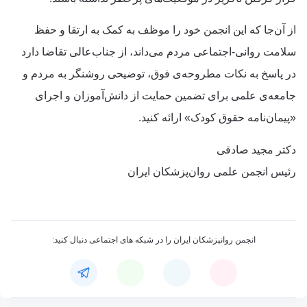
از آن‌جا که این انجمن خود را موظف به کمک به ارتقا و حفظ
سلامت روانی-اجتماعی مردم می‌داند، از جناب‌عالی تقاضا دارد
در پاسخ به نکات مطروحه‌ی فوق، توضیحی روشنگر به مردم و
جامعه‌ی علمی برای تضمین حمایت از دانش‌آموزان و اجرای
«پیمان‌نامه حقوق کودک» ارائه کنید.
دکتر مجید صادقی
رئیس انجمن علمی روان‌پزشکان ایران
انجمن روانپزشکان ایران را در شبکه های اجتماعی دنبال کنید: