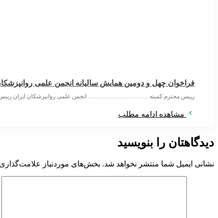
فراخوان چهل و دومین همایش سالیانه انجمن علمی روانپزشکان
رییس محترم کمیته …………………………. انجمن علمی روانپزشکان ایران ریی
مشاهده ادامه مطلب
دیدگاهتان را بنویسید
نشانی ایمیل شما منتشر نخواهد شد.
بخش‌های موردنیاز علامت‌گذاری 