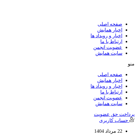
پرش
به
محتوا
صفحه اصلی
اخبار همایش
اخبار و رویداد ها
ارتباط با ما
عضویت انجمن
سایت همایش
منو
صفحه اصلی
اخبار همایش
اخبار و رویداد ها
ارتباط با ما
عضویت انجمن
سایت همایش
پرداخت حق عضویت
حساب کاربری
22 مرداد 1404