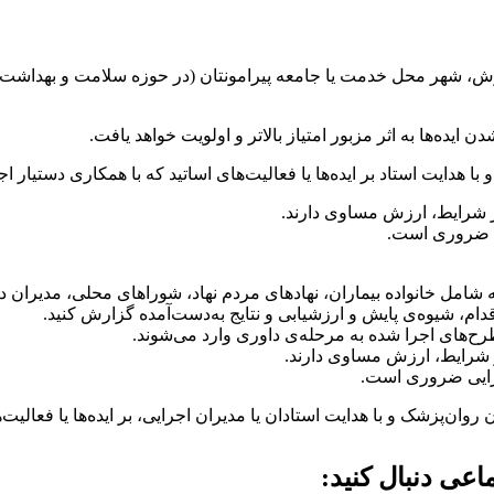
،‌ شهر محل خدمت یا جامعه پیرامونتان (در حوزه سلامت و بهداشت ر
ایده‌ها به اثر مزبور امتیاز بالاتر و اولویت خواهد یافت.
ا هدایت استاد بر ایده‌ها یا فعالیت‌های اساتید که با همکاری دستیار ا
ز شرایط، ارزش مساوی دارند.
ی ضروری است.
امل خانواده بیماران، نهادهای مردم نهاد،‌ شوراهای محلی،‌ مدیر
دام، شیوه‌ی پایش و ارزشیابی و نتایج به‌دست‌آمده گزارش کنید.
رح‌های اجرا شده به مرحله‌ی داوری وارد می‌شوند.
ز شرایط، ارزش مساوی دارند.
رایی ضروری است.
ان‌‌پزشک و با هدایت استادان یا مدیران اجرایی، بر ایده‌ها یا فعالیت
عی دنبال کنید: