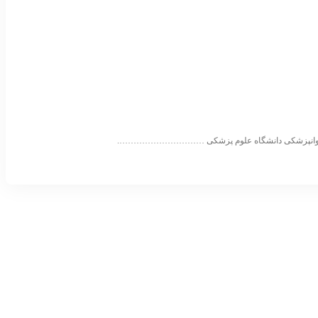
ه روانپزشکی دانشگاه علوم پزشکی ………………………….