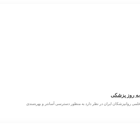
 به روز پزشکی
لمی روانپزشکان ایران در نظر دارد به منظور دسترسی آسانتر و بهره‌مندی