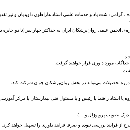
هدف گرامی‌داشت یاد و خدمات علمی استاد هاراطون داویدیان و نیز تقدی
دیره‌ی انجمن علمی روان‌پزشکان ایران به حداکثر چهار نفر (تا دو جایز
جداگانه مورد داوری قرار خواهند گرفت.
اشت.
ن دوره تحصیلات می‌تواند در بخش روان‌پزشکان جوان شرکت کند.
ه یا استاد راهنما یا رئیس و یا مسئول فنی بیمارستان یا مرکز آموزش
مدرک تصویب پروپوزال و …)
 از فرایند بررسی نبوده و صرفا فرایند داوری را تسهیل خواهد کرد.