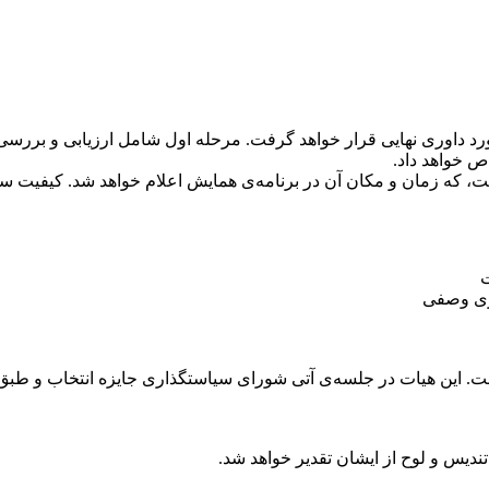
ورد داوری نهایی قرار خواهد گرفت. مرحله اول شامل ارزیابی و بررس
ت
یری وصفی
 داشت. این هیات در جلسه‌ی آتی شورای سیاستگذاری جایزه انتخاب و 
تندیس و لوح از ایشان تقدیر خواهد شد.