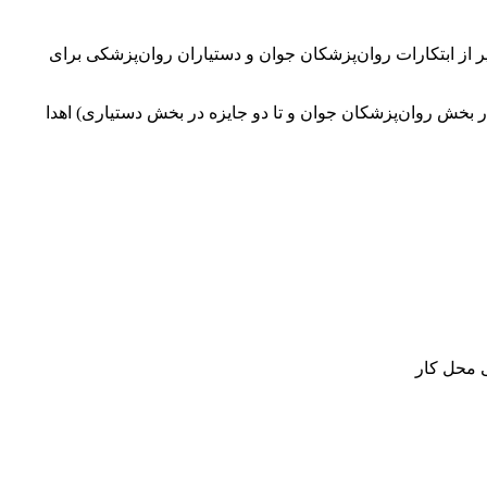
ر از ابتکارات روان‌پزشکان جوان و دستیاران روان‌‌پزشکی برای
ه در بخش روان‌پزشکان جوان و تا دو جایزه در بخش دستیاری) اهدا
ی محل کار