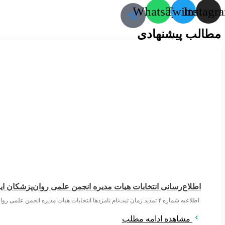
Whatsapp
Twitter
Instagr
مطالب پیشنهادی
اطلاع‌رسانی انتخابات هیات مدیره انجمن علمی روان‌پزشکان ای
اطلاعیه شماره ۴ تمدید زمان ثبت‌نام نامزدها انتخابات هیات مدیره انجمن علمی روان‌پزشکان ایران ۱۴۰۵/۵/۶ اعضای محترم انجمن علمی روان‌پزشکان ایران با توجه به
مشاهده ادامه مطلب