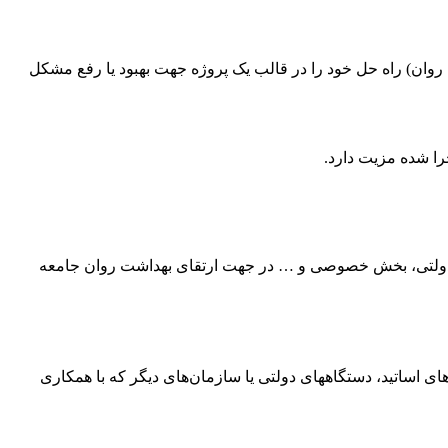
وان) راه حل خود را در قالب یک پروژه جهت بهبود یا رفع مشکل
جرا شده مزیت دارد.
ان دولتی، بخش خصوصی و … در جهت ارتقای بهداشت روان جامعه
‌های اساتید، دستگاههای دولتی یا سازمان‌های دیگر که با همکاری