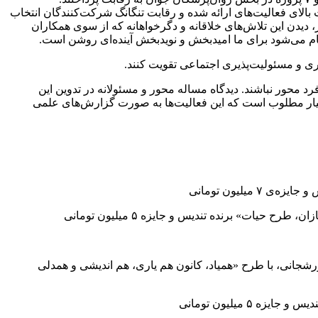
ت بالای فعالیت‌های ارائه شده و رقابت تنگانگ شرکت‌کنندگان انتخاب
ر، دیدن این تلاش‌های خلاقانه و دگرخواهانه که از سوی همکاران
ام می‌شود برای ما امیدبخش و نویدبخش آینده‌ای روشن است.
وری و مسئولیت‌پذیری اجتماعی تقویت کنند.
محور نباشند. دیدگاه مساله محور و مسئولانه در تدوین این
 بسیار مطلوب است که این فعالیت‌ها به صورت گزارش‌های علمی
یلیون تومانی
»‌ برنده تندیس و جایزه ۵ میلیون تومانی
ورشجانی، با طرح «همیاد، کانون هم یاری، هم اندیشی و همدلی
 میلیون تومانی