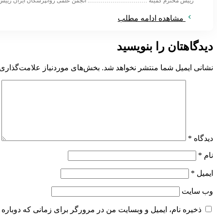
رییس محترم کمیته …………………………. انجمن علمی روانپزشکان ایران ریی
مشاهده ادامه مطلب
دیدگاهتان را بنویسید
نشانی ایمیل شما منتشر نخواهد شد.
بخش‌های موردنیاز علامت‌گذاری 
دیدگاه
*
نام
*
ایمیل
*
وب‌ سایت
ذخیره نام، ایمیل و وبسایت من در مرورگر برای زمانی که دوباره 