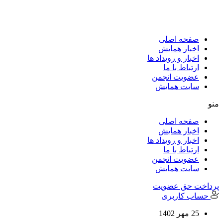
پرش
به
محتوا
صفحه اصلی
اخبار همایش
اخبار و رویداد ها
ارتباط با ما
عضویت انجمن
سایت همایش
منو
صفحه اصلی
اخبار همایش
اخبار و رویداد ها
ارتباط با ما
عضویت انجمن
سایت همایش
پرداخت حق عضویت
حساب کاربری
25 مهر 1402