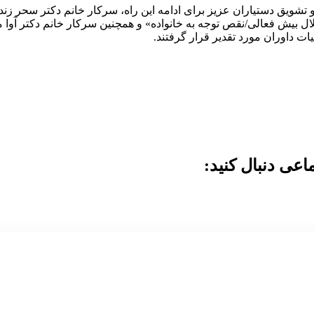
و تشویق دستیاران عزیز برای ادامه این راه، سرکار خانم دکتر سحر زن
ل بیش فعالی/نقص توجه به خانواده» و همچنین سرکار خانم دکتر آوا
 داوران مورد تقدیر قرار گرفتند.
عی دنبال کنید: