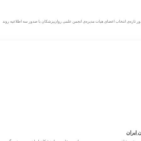
 ایران