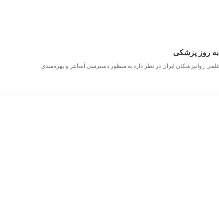
 به روز پزشکی
لمی روانپزشکان ایران در نظر دارد به منظور دسترسی آسانتر و بهره‌مندی