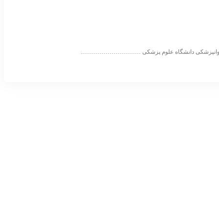
ه روانپزشکی دانشگاه علوم پزشکی ………………………….