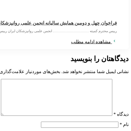
فراخوان چهل و دومین همایش سالیانه انجمن علمی روانپزشکان
رییس محترم کمیته …………………………. انجمن علمی روانپزشکان ایران ریی
مشاهده ادامه مطلب
دیدگاهتان را بنویسید
نشانی ایمیل شما منتشر نخواهد شد.
بخش‌های موردنیاز علامت‌گذاری 
دیدگاه
*
نام
*