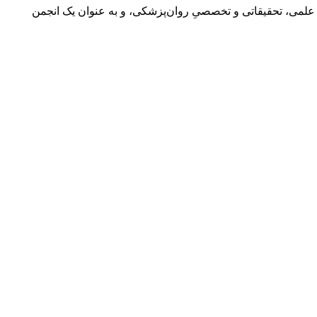
رایه‌ی فعالیت‌های علمی، تحقیقاتی و تخصصیِ روان‌پزشکی، و به عنوان یک انجمن