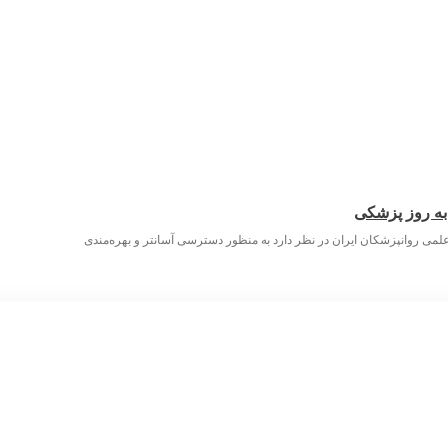
 به روز پزشکی
لمی روانپزشکان ایران در نظر دارد به منظور دسترسی آسانتر و بهره‌مندی