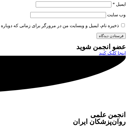
ایمیل
*
وب‌ سایت
ذخیره نام، ایمیل و وبسایت من در مرورگر برای زمانی که دوباره 
عضو انجمن شوید
اینجا کلیک کنید
انجمن علمی
روان‌پزشکان ایران