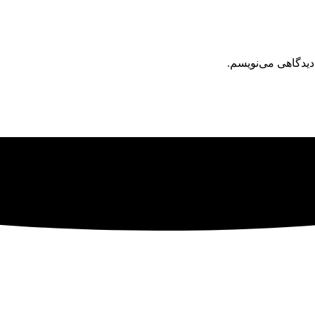
دیدگاهی می‌نویسم.