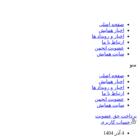
پرش
به
محتوا
صفحه اصلی
اخبار همایش
اخبار و رویداد ها
ارتباط با ما
عضویت انجمن
سایت همایش
منو
صفحه اصلی
اخبار همایش
اخبار و رویداد ها
ارتباط با ما
عضویت انجمن
سایت همایش
پرداخت حق عضویت
حساب کاربری
4 آذر 1404